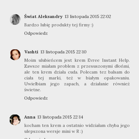
Świat Aleksandry
13 listopada 2015 22:02
Bardzo lubię produkty tej firmy :)
Odpowiedz
Vashti
13 listopada 2015 22:10
Moim ulubieńcem jest krem Evree Instant Help.
Zawsze miałam problem z przesuszonymi dłońmi,
ale ten krem działa cuda. Polecam tez balsam do
ciała tej marki, też w białym opakowaniu.
Uwielbiam jego zapach, a działanie również
świetne.
Odpowiedz
Anna
13 listopada 2015 22:14
kocham ten krem a ostatnio widziałam chyba jego
ulepszona wersje mini w R :)