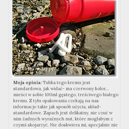
Moja opinia:
Tubka tego kremu jest
standardowa, jak widać- ma czerwony kolor...
mieści w sobie 100ml gęstego, treściwego białego
kremu. Z tyłu opakowania czekają na nas
informacje takie jak sposób użycia, skład-
standardowe. Zapach jest delikatny, nie czuć w
nim żadnych wyraźnych nut, które mogłabym z
czymś skojarzyć. Nie doskwiera mi, specjalnie nie