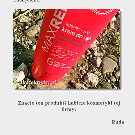
Znacie ten produkt? Lubicie kosmetyki tej
firmy?
Ruda