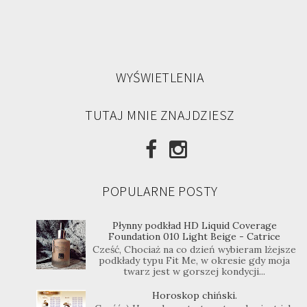
WYŚWIETLENIA
TUTAJ MNIE ZNAJDZIESZ
POPULARNE POSTY
Płynny podkład HD Liquid Coverage
Foundation 010 Light Beige - Catrice
Cześć, Chociaż na co dzień wybieram lżejsze
podkłady typu Fit Me, w okresie gdy moja
twarz jest w gorszej kondycji...
Horoskop chiński.