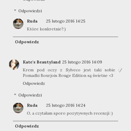
Odpowiedzi
Ruda
25 lutego 2016 14:25
Które konkretnie?:)
Odpowiedz
Kate's Beautyland
25 lutego 2016 14:09
Krem pod oczy z Sylveco jest taki sobie :/
Pomadki Bourjois Rouge Edition są świetne <3
Odpowiedz
Odpowiedzi
Ruda
25 lutego 2016 14:24
O, a czytałam sporo pozytywnych recenzji :)
Odpowiedz