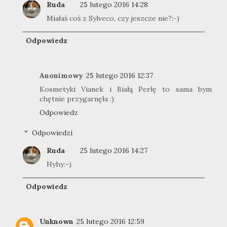
Ruda
25 lutego 2016 14:28
Miałaś coś z Sylveco, czy jeszcze nie?:-)
Odpowiedz
Anonimowy
25 lutego 2016 12:37
Kosmetyki Vianek i Białą Perłę to sama bym
chętnie przygarnęła :)
Odpowiedz
Odpowiedzi
Ruda
25 lutego 2016 14:27
Hyhy:-)
Odpowiedz
Unknown
25 lutego 2016 12:59