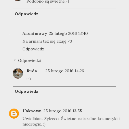
Podobno są świetne:-)
Odpowiedz
Anonimowy
25 lutego 2016 13:40
Na armani też się czaję <3
Odpowiedz
Odpowiedzi
Ruda
25 lutego 2016 14:26
:-)
Odpowiedz
Unknown
25 lutego 2016 13:55
Uwielbiam Sylveco. Świetne naturalne kosmetyki i
niedrogie. :)