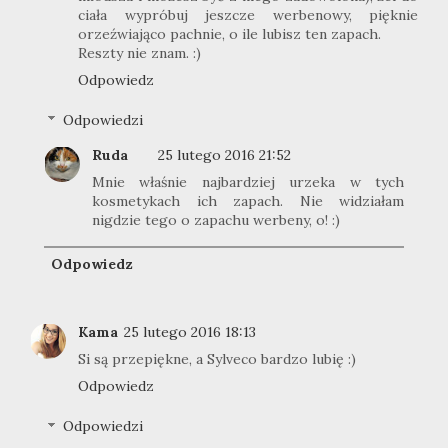
ciała wypróbuj jeszcze werbenowy, pięknie
orzeźwiająco pachnie, o ile lubisz ten zapach.
Reszty nie znam. :)
Odpowiedz
Odpowiedzi
Ruda
25 lutego 2016 21:52
Mnie właśnie najbardziej urzeka w tych
kosmetykach ich zapach. Nie widziałam
nigdzie tego o zapachu werbeny, o! :)
Odpowiedz
Kama
25 lutego 2016 18:13
Si są przepiękne, a Sylveco bardzo lubię :)
Odpowiedz
Odpowiedzi