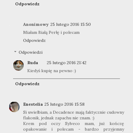
Odpowiedz
Anonimowy
25 lutego 2016 15:50
Miałam Białą Perłę i polecam
Odpowiedz
Odpowiedzi
Ruda
25 lutego 2016 21:42
Kiedyś kupię na pewno :)
Odpowiedz
Enestelia
25 lutego 2016 15:58
Si uwielbiam, a Decadence mają faktycznie cudowny
flakonik, jednak zapachu nie znam. :)
Krem pod oczy Sylveco mam, już kończę
opakowanie i polecam - bardzo przyjemny