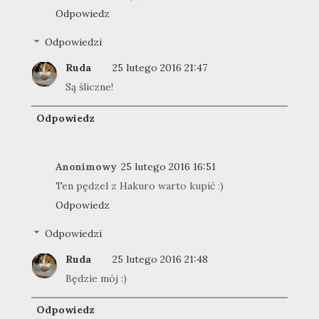
Odpowiedz
Odpowiedzi
Ruda
25 lutego 2016 21:47
Są śliczne!
Odpowiedz
Anonimowy
25 lutego 2016 16:51
Ten pędzel z Hakuro warto kupić :)
Odpowiedz
Odpowiedzi
Ruda
25 lutego 2016 21:48
Będzie mój :)
Odpowiedz