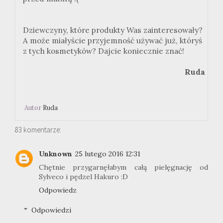
Dziewczyny, które produkty Was zainteresowały?
A może miałyście przyjemność używać już, któryś
z tych kosmetyków? Dajcie koniecznie znać!
Ruda
Autor
Ruda
83 komentarze:
Unknown
25 lutego 2016 12:31
Chętnie przygarnęłabym całą pielęgnację od
Sylveco i pędzel Hakuro :D
Odpowiedz
Odpowiedzi