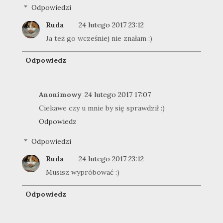
Odpowiedzi
Ruda
24 lutego 2017 23:12
Ja też go wcześniej nie znałam :)
Odpowiedz
Anonimowy
24 lutego 2017 17:07
Ciekawe czy u mnie by się sprawdził :)
Odpowiedz
Odpowiedzi
Ruda
24 lutego 2017 23:12
Musisz wypróbować :)
Odpowiedz