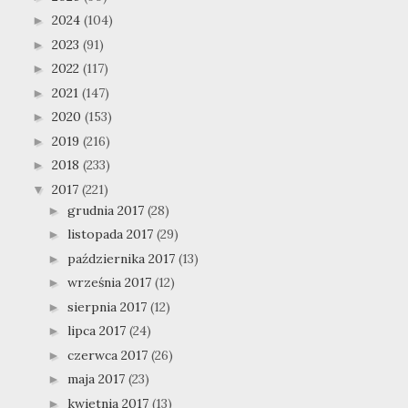
2024
(104)
►
2023
(91)
►
2022
(117)
►
2021
(147)
►
2020
(153)
►
2019
(216)
►
2018
(233)
►
2017
(221)
▼
grudnia 2017
(28)
►
listopada 2017
(29)
►
października 2017
(13)
►
września 2017
(12)
►
sierpnia 2017
(12)
►
lipca 2017
(24)
►
czerwca 2017
(26)
►
maja 2017
(23)
►
kwietnia 2017
(13)
►