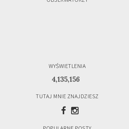
WYŚWIETLENIA
4,135,156
TUTAJ MNIE ZNAJDZIESZ
POPULARNE POSTY