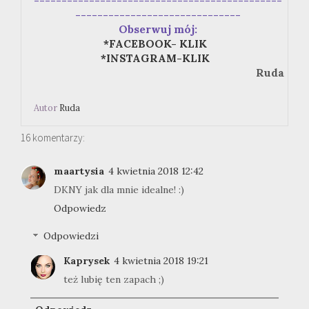
---------------------------------------------
------------------------------
Obserwuj mój:
*FACEBOOK- KLIK
*INSTAGRAM-KLIK
Ruda
Autor
Ruda
16 komentarzy:
maartysia
4 kwietnia 2018 12:42
DKNY jak dla mnie idealne! :)
Odpowiedz
Odpowiedzi
Kaprysek
4 kwietnia 2018 19:21
też lubię ten zapach ;)