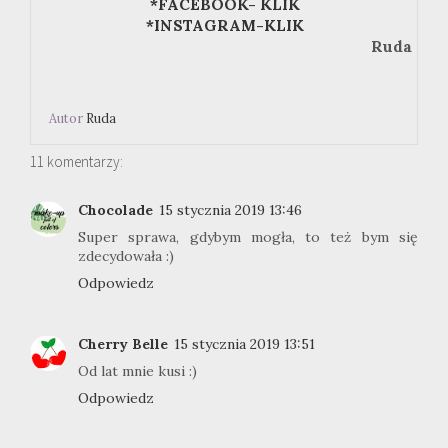
*FACEBOOK- KLIK
*INSTAGRAM-KLIK
Ruda
Autor
Ruda
11 komentarzy:
Chocolade
15 stycznia 2019 13:46
Super sprawa, gdybym mogła, to też bym się
zdecydowała :)
Odpowiedz
Cherry Belle
15 stycznia 2019 13:51
Od lat mnie kusi :)
Odpowiedz