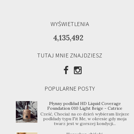
WYŚWIETLENIA
4,135,492
TUTAJ MNIE ZNAJDZIESZ
POPULARNE POSTY
Płynny podkład HD Liquid Coverage
Foundation 010 Light Beige - Catrice
Cześć, Chociaż na co dzień wybieram lżejsze
podkłady typu Fit Me, w okresie gdy moja
twarz jest w gorszej kondycji...