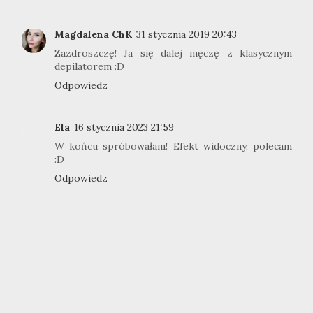
Magdalena ChK
31 stycznia 2019 20:43
Zazdroszczę! Ja się dalej męczę z klasycznym
depilatorem :D
Odpowiedz
Ela
16 stycznia 2023 21:59
W końcu spróbowałam! Efekt widoczny, polecam
:D
Odpowiedz