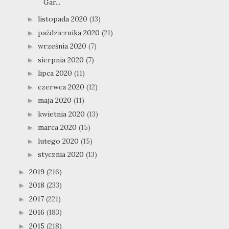
Gar...
listopada 2020
(13)
►
października 2020
(21)
►
września 2020
(7)
►
sierpnia 2020
(7)
►
lipca 2020
(11)
►
czerwca 2020
(12)
►
maja 2020
(11)
►
kwietnia 2020
(13)
►
marca 2020
(15)
►
lutego 2020
(15)
►
stycznia 2020
(13)
►
2019
(216)
►
2018
(233)
►
2017
(221)
►
2016
(183)
►
2015
(218)
►