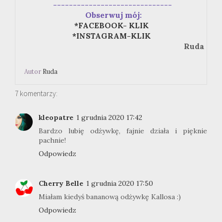
------------------------------
Obserwuj mój:
*FACEBOOK- KLIK
*INSTAGRAM-KLIK
Ruda
Autor
Ruda
7 komentarzy:
kleopatre
1 grudnia 2020 17:42
Bardzo lubię odżywkę, fajnie działa i pięknie
pachnie!
Odpowiedz
Cherry Belle
1 grudnia 2020 17:50
Miałam kiedyś bananową odżywkę Kallosa :)
Odpowiedz