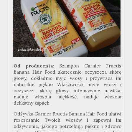
Od producenta:
Szampon Garnier Fructis
Banana Hair Food skutecznie oczyszcza skórę
głowy, dokładnie myje włosy i przywraca im
naturalne piękno Właściwości: myje włosy i
oczyszcza skórę głowy, intensywnie nawilża,
nadaje włosom miękkość, nadaje włosom
delikatny zapach.
Odżywka Garnier Fructis Banana Hair Food ułatwi
rozczesanie Twoich włosów i zapewni im
odżywienie, jakiego potrzebują piękne i zdrowe