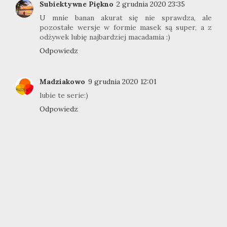
Subiektywne Piękno
2 grudnia 2020 23:35
U mnie banan akurat się nie sprawdza, ale
pozostałe wersje w formie masek są super, a z
odżywek lubię najbardziej macadamia :)
Odpowiedz
Madziakowo
9 grudnia 2020 12:01
lubie te serie:)
Odpowiedz