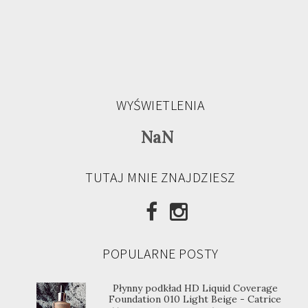
WYŚWIETLENIA
NaN
TUTAJ MNIE ZNAJDZIESZ
POPULARNE POSTY
Płynny podkład HD Liquid Coverage
Foundation 010 Light Beige - Catrice