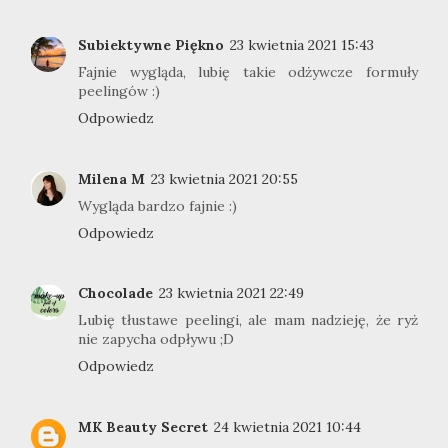
Subiektywne Piękno
23 kwietnia 2021 15:43
Fajnie wygląda, lubię takie odżywcze formuły
peelingów :)
Odpowiedz
Milena M
23 kwietnia 2021 20:55
Wygląda bardzo fajnie :)
Odpowiedz
Chocolade
23 kwietnia 2021 22:49
Lubię tłustawe peelingi, ale mam nadzieję, że ryż
nie zapycha odpływu ;D
Odpowiedz
MK Beauty Secret
24 kwietnia 2021 10:44