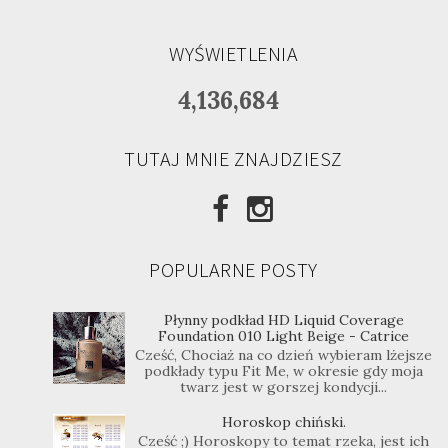
WYŚWIETLENIA
4,136,684
TUTAJ MNIE ZNAJDZIESZ
POPULARNE POSTY
Płynny podkład HD Liquid Coverage
Foundation 010 Light Beige - Catrice
Cześć, Chociaż na co dzień wybieram lżejsze
podkłady typu Fit Me, w okresie gdy moja
twarz jest w gorszej kondycji...
Horoskop chiński.
Cześć ;) Horoskopy to temat rzeka, jest ich