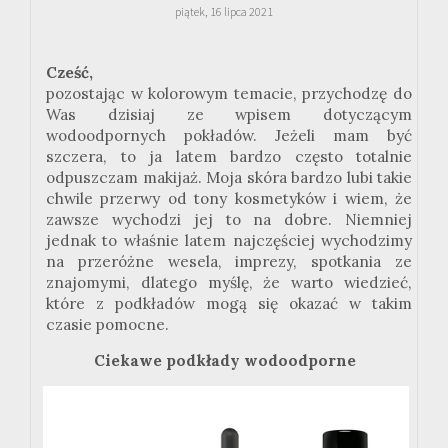
piątek, 16 lipca 2021
Cześć,
pozostając w kolorowym temacie, przychodzę do
Was dzisiaj ze wpisem dotyczącym
wodoodpornych pokładów. Jeżeli mam być
szczera, to ja latem bardzo często totalnie
odpuszczam makijaż. Moja skóra bardzo lubi takie
chwile przerwy od tony kosmetyków i wiem, że
zawsze wychodzi jej to na dobre. Niemniej
jednak to właśnie latem najczęściej wychodzimy
na przeróżne wesela, imprezy, spotkania ze
znajomymi, dlatego myślę, że warto wiedzieć,
które z podkładów mogą się okazać w takim
czasie pomocne.
Ciekawe podkłady wodoodporne