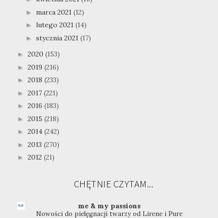
marca 2021
(12)
►
lutego 2021
(14)
►
stycznia 2021
(17)
►
2020
(153)
►
2019
(216)
►
2018
(233)
►
2017
(221)
►
2016
(183)
►
2015
(218)
►
2014
(242)
►
2013
(270)
►
2012
(21)
►
CHĘTNIE CZYTAM...
me & my passions
Nowości do pielęgnacji twarzy od Lirene i Pure