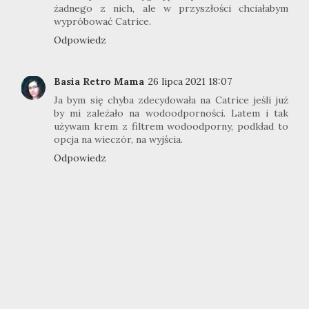
żadnego z nich, ale w przyszłości chciałabym
wypróbować Catrice.
Odpowiedz
Basia Retro Mama
26 lipca 2021 18:07
Ja bym się chyba zdecydowała na Catrice jeśli już
by mi zależało na wodoodporności. Latem i tak
używam krem z filtrem wodoodporny, podkład to
opcja na wieczór, na wyjścia.
Odpowiedz