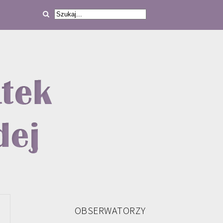
OBSERWATORZY