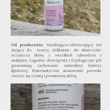
Od producenta:
Nawilżająco-odświeżający żel
myjący do twarzy, delikatnie, ale skutecznie
oczyszcza skórę z wszelkich zabrudzeń i
makijażu. Łagodne detergenty i fizjologiczne pH
gwarantują zachowanie naturalnej bariery
lipidowej. Systematyczne stosowanie pozwala
cieszyć się czystą i promienną skórą.