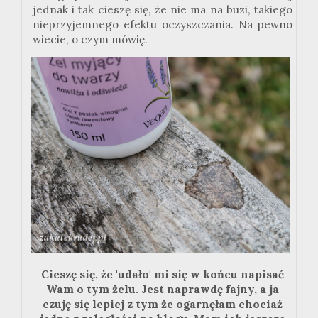
jednak i tak cieszę się, że nie ma na buzi, takiego
nieprzyjemnego efektu oczyszczania. Na pewno
wiecie, o czym mówię.
Cieszę się, że 'udało' mi się w końcu napisać
Wam o tym żelu. Jest naprawdę fajny, a ja
czuję się lepiej z tym że ogarnęłam chociaż