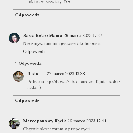
taki nieoczywisty :D ♥
Odpowiedz
Basia Retro Mama
26 marca 2023 17:27
Nie zmywałam nim jeszcze okolic oczu.
Odpowiedz
Odpowiedzi
Ruda
27 marca 2023 13:38
Polecam spróbować, bo bardzo fajnie sobie
radzi :)
Odpowiedz
Marcepanowy Kącik
26 marca 2023 17:44
Chętnie skorzystam z propozycji.