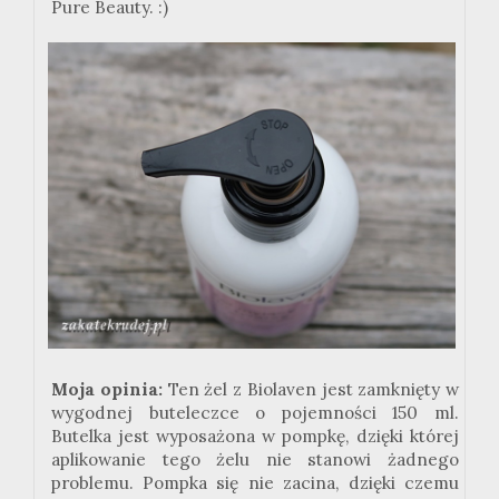
Pure Beauty. :)
Moja opinia:
Ten żel z Biolaven jest zamknięty w
wygodnej buteleczce o pojemności 150 ml.
Butelka jest wyposażona w pompkę, dzięki której
aplikowanie tego żelu nie stanowi żadnego
problemu. Pompka się nie zacina, dzięki czemu