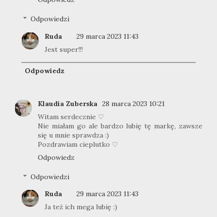
Odpowiedzi
Ruda
29 marca 2023 11:43
Jest super!!!
Odpowiedz
Klaudia Zuberska
28 marca 2023 10:21
Witam serdecznie ♡
Nie miałam go ale bardzo lubię tę markę, zawsze
się u mnie sprawdza :)
Pozdrawiam cieplutko ♡
Odpowiedz
Odpowiedzi
Ruda
29 marca 2023 11:43
Ja też ich mega lubię :)