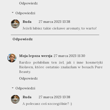
Odpowiedz
Odpowiedzi
Ruda
27 marca 2023 13:38
Jeżeli lubisz takie ciekawe aromaty, to warto!
Odpowiedz
Moja lepsza wersja
27 marca 2023 11:30
Bardzo polubiłam ten żel, jak i inne kosmetyki
Biolaven, które ostatnio znalazłam w boxach Pure
Beauty.
Odpowiedz
Odpowiedzi
Ruda
27 marca 2023 13:38
A polecasz coś szczególnie? :)