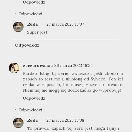
Odpowiedz
Odpowiedzi
Ruda
27 marca 2023 13:37
Super jest!
Odpowiedz
zaczarowanaa
26 marca 2023 16:34
Bardzo lubię tą serię, zwłaszcza jeśli chodzi o
zapach to jest moją ulubioną od Sylveco. Ten żel
czeka w zapasach, bo muszę zużyć co otwarte.
Niemniej nie mogę się doczekać aż go wypróbuję!
Odpowiedz
Odpowiedzi
Ruda
27 marca 2023 13:38
To prawda, zapach tej serii jest mega fajny i