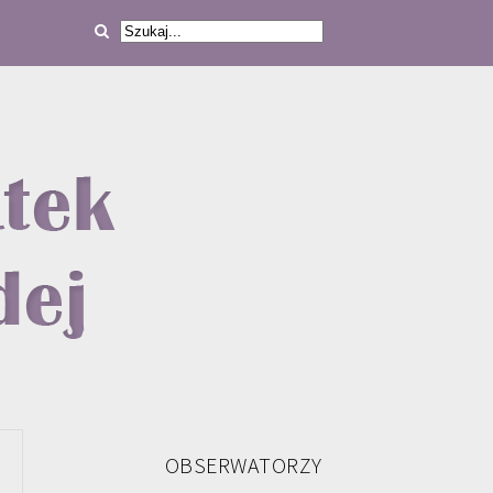
OBSERWATORZY