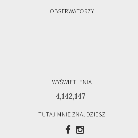
OBSERWATORZY
WYŚWIETLENIA
4,142,147
TUTAJ MNIE ZNAJDZIESZ