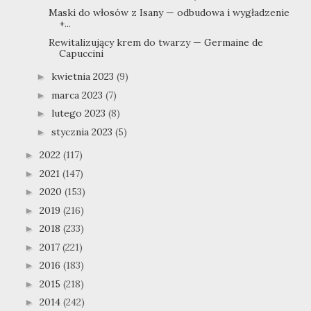
Maski do włosów z Isany — odbudowa i wygładzenie
+...
Rewitalizujący krem do twarzy — Germaine de
Capuccini
kwietnia 2023
(9)
►
marca 2023
(7)
►
lutego 2023
(8)
►
stycznia 2023
(5)
►
2022
(117)
►
2021
(147)
►
2020
(153)
►
2019
(216)
►
2018
(233)
►
2017
(221)
►
2016
(183)
►
2015
(218)
►
2014
(242)
►