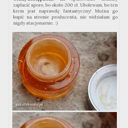
zapłacić sporo, bo około 200 zł. Ubolewam, bo ten
krem jest naprawdę fantastyczny! Można go
kupić na stronie producenta, nie widziałam go
nigdy stacjonarnie. :)