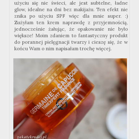
użyciu się nie świeci, ale jest subtelne, ładne
glow, idealne na dni bez makijażu. Ten efekt nie
znika po użyciu SPF więc dla mnie super. :)
Zużyłam ten krem naprawdę z przyjemnością,
jednocześnie żałując, że opakowanie nie było
większe! Moim zdaniem to fantastyczny produkt
do porannej pielęgnacji twarzy i cieszę się, że w
końcu Wam o nim napisałam trochę więcej.