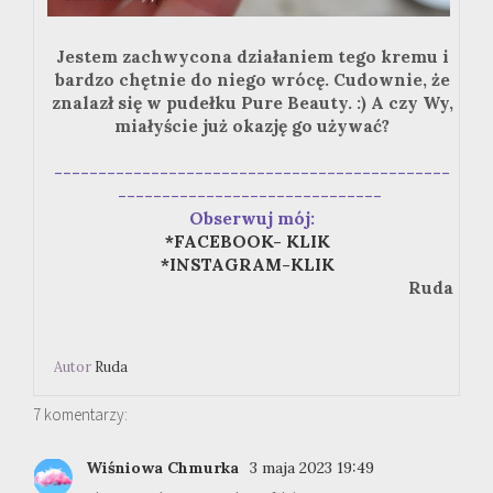
Jestem zachwycona działaniem tego kremu i
bardzo chętnie do niego wrócę. Cudownie, że
znalazł się w pudełku Pure Beauty. :) A czy Wy,
miałyście już okazję go używać?
---------------------------------------------
------------------------------
Obserwuj mój:
*FACEBOOK- KLIK
*INSTAGRAM-KLIK
Ruda
Autor
Ruda
7 komentarzy:
Wiśniowa Chmurka
3 maja 2023 19:49