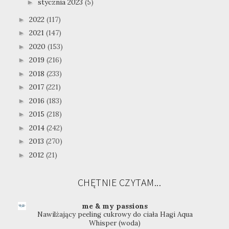
stycznia 2023
(5)
►
2022
(117)
►
2021
(147)
►
2020
(153)
►
2019
(216)
►
2018
(233)
►
2017
(221)
►
2016
(183)
►
2015
(218)
►
2014
(242)
►
2013
(270)
►
2012
(21)
►
CHĘTNIE CZYTAM...
me & my passions
Nawilżający peeling cukrowy do ciała Hagi Aqua
Whisper (woda)