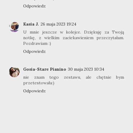
Odpowiedz
Kasia J.
26 maja 2023 19:24
U mnie jeszcze w kolejce. Dziękuję za Twoją
notkę, z wielkim zaciekawieniem przeczytałam.
Pozdrawiam :)
Odpowiedz
Gosia-Stare Pianino
30 maja 2023 10:34
nie znam tego zestawu, ale chętnie bym
przetestowała:)
Odpowiedz