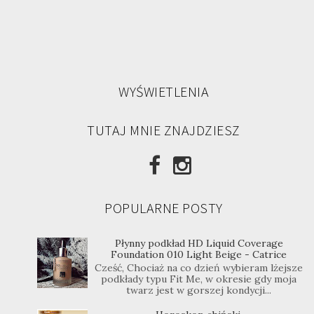
WYŚWIETLENIA
TUTAJ MNIE ZNAJDZIESZ
POPULARNE POSTY
Płynny podkład HD Liquid Coverage
Foundation 010 Light Beige - Catrice
Cześć, Chociaż na co dzień wybieram lżejsze
podkłady typu Fit Me, w okresie gdy moja
twarz jest w gorszej kondycji...