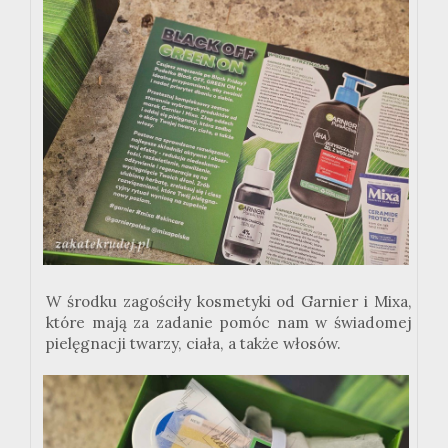
W środku zagościły kosmetyki od Garnier i Mixa,
które mają za zadanie pomóc nam w świadomej
pielęgnacji twarzy, ciała, a także włosów.