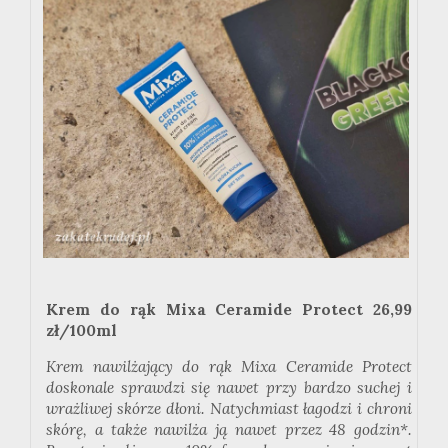
Krem do rąk Mixa Ceramide Protect 26,99
zł/100ml
Krem nawilżający do rąk Mixa Ceramide Protect
doskonale sprawdzi się nawet przy bardzo suchej i
wrażliwej skórze dłoni. Natychmiast łagodzi i chroni
skórę, a także nawilża ją nawet przez 48 godzin*.