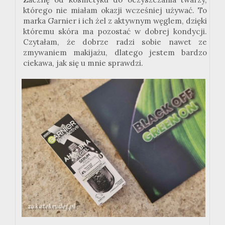
którego nie miałam okazji wcześniej używać. To
marka Garnier i ich żel z aktywnym węglem, dzięki
któremu skóra ma pozostać w dobrej kondycji.
Czytałam, że dobrze radzi sobie nawet ze
zmywaniem makijażu, dlatego jestem bardzo
ciekawa, jak się u mnie sprawdzi.