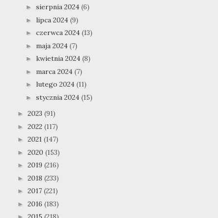
sierpnia 2024
(6)
►
lipca 2024
(9)
►
czerwca 2024
(13)
►
maja 2024
(7)
►
kwietnia 2024
(8)
►
marca 2024
(7)
►
lutego 2024
(11)
►
stycznia 2024
(15)
►
2023
(91)
►
2022
(117)
►
2021
(147)
►
2020
(153)
►
2019
(216)
►
2018
(233)
►
2017
(221)
►
2016
(183)
►
2015
(218)
►