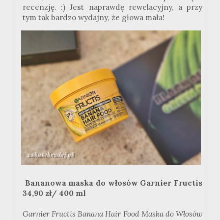
recenzję. :) Jest naprawdę rewelacyjny, a przy
tym tak bardzo wydajny, że głowa mała!
Bananowa maska do włosów Garnier Fructis
34,90 zł/ 400 ml
Garnier Fructis Banana Hair Food Maska do Włosów