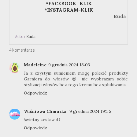
*FACEBOOK- KLIK
*INSTAGRAM-KLIK
Ruda
Autor
Ruda
4 komentarze:
Madeleine
9 grudnia 2024 18:03
Ja z czystym sumieniem mogę polecić produkty
Garniera do włosów 😍 nie wyobrażam sobie
stylizacji włosów bez tego kremu bez spłukiwania.
Odpowiedz
Wiśniowa Chmurka
9 grudnia 2024 19:55
świetny zestaw :D
Odpowiedz