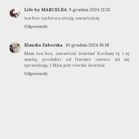
Life by MARCELKA
9 grudnia 2024 21:32
ten box zachwyca swoją zawartością
Odpowiedz
Klaudia Zuberska
10 grudnia 2024 16:18
Mam ten box, zawartość świetna! Kocham tę i tę
markę, produkty od Garnier zawsze mi się
sprawdzają :) Mixa jest równie świetna!
Odpowiedz