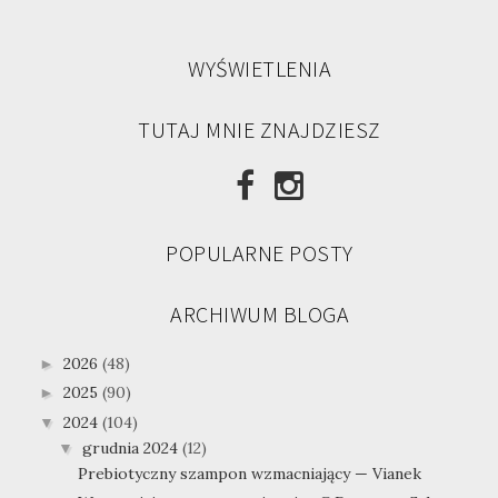
WYŚWIETLENIA
TUTAJ MNIE ZNAJDZIESZ
POPULARNE POSTY
ARCHIWUM BLOGA
2026
(48)
►
2025
(90)
►
2024
(104)
▼
grudnia 2024
(12)
▼
Prebiotyczny szampon wzmacniający — Vianek