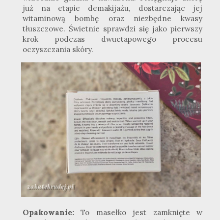
już na etapie demakijażu, dostarczając jej
witaminową bombę oraz niezbędne kwasy
tłuszczowe. Świetnie sprawdzi się jako pierwszy
krok podczas dwuetapowego procesu
oczyszczania skóry.
Opakowanie:
To masełko jest zamknięte w