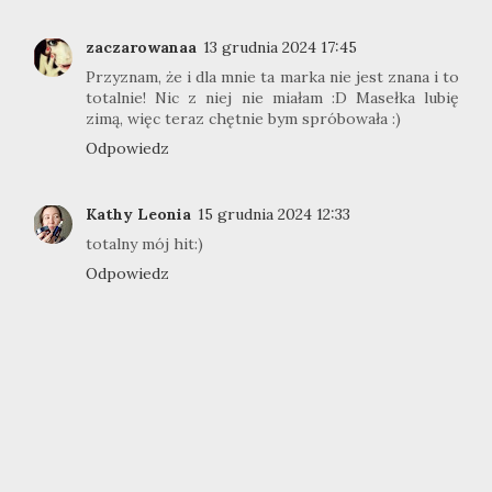
zaczarowanaa
13 grudnia 2024 17:45
Przyznam, że i dla mnie ta marka nie jest znana i to
totalnie! Nic z niej nie miałam :D Masełka lubię
zimą, więc teraz chętnie bym spróbowała :)
Odpowiedz
Kathy Leonia
15 grudnia 2024 12:33
totalny mój hit:)
Odpowiedz