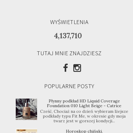
WYŚWIETLENIA
4,137,710
TUTAJ MNIE ZNAJDZIESZ
POPULARNE POSTY
Płynny podkład HD Liquid Coverage
Foundation 010 Light Beige - Catrice
Cześć, Chociaż na co dzień wybieram lżejsze
podkłady typu Fit Me, w okresie gdy moja
twarz jest w gorszej kondycji...
Horoskop chiński.