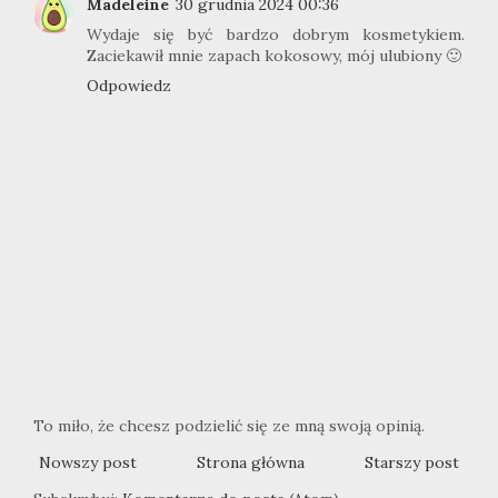
Madeleine
30 grudnia 2024 00:36
Wydaje się być bardzo dobrym kosmetykiem.
Zaciekawił mnie zapach kokosowy, mój ulubiony 🙂
Odpowiedz
To miło, że chcesz podzielić się ze mną swoją opinią.
Nowszy post
Strona główna
Starszy post