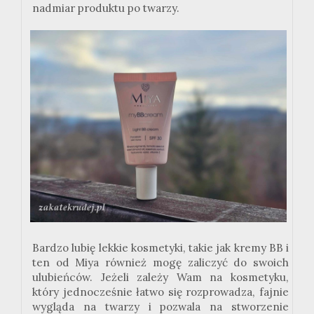
nadmiar produktu po twarzy.
Bardzo lubię lekkie kosmetyki, takie jak kremy BB i
ten od Miya również mogę zaliczyć do swoich
ulubieńców. Jeżeli zależy Wam na kosmetyku,
który jednocześnie łatwo się rozprowadza, fajnie
wygląda na twarzy i pozwala na stworzenie