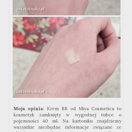
Moja opinia:
Krem BB od Miya Cosmetics to
kosmetyk zamknięty w wygodnej tubce o
pojemności 40 ml. Na kartoniku znajdziemy
wszystkie niezbędne informacje związane ze