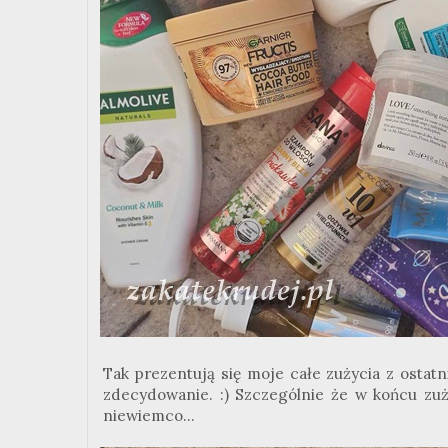
Tak prezentują się moje całe zużycia z ostat
zdecydowanie. :) Szczególnie że w końcu zuż
niewiemco...