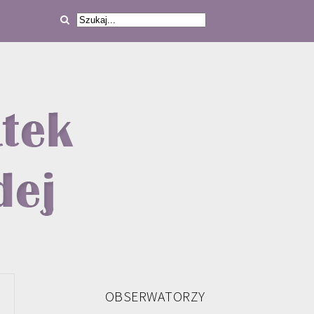
OBSERWATORZY