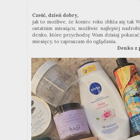
Cześć, dzień dobry,
jak to możliwe, że koniec roku zbliża się tak
ostatnim miesiącu, możliwie najlepiej nadrob
denko, które przychodzę Wam dzisiaj pokazać.
miesięcy, to zapraszam do oglądania.
Denko z 