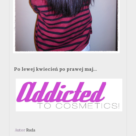
Po lewej kwiecień po prawej maj...
Autor
Ruda