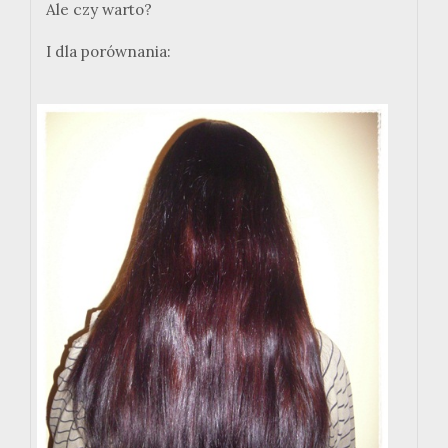
Ale czy warto?
I dla porównania: