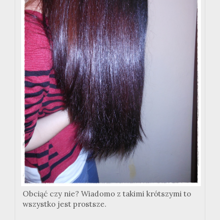
Obciąć czy nie? Wiadomo z takimi krótszymi to
wszystko jest prostsze.