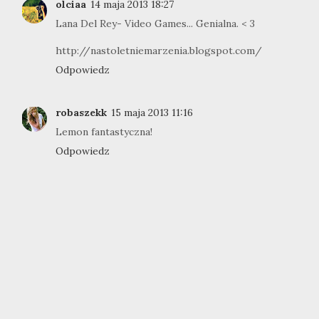
olciaa
14 maja 2013 18:27
Lana Del Rey- Video Games... Genialna. < 3
http://nastoletniemarzenia.blogspot.com/
Odpowiedz
robaszekk
15 maja 2013 11:16
Lemon fantastyczna!
Odpowiedz