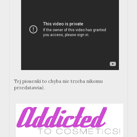
Tej piosenki to chyba nie trzeba nikomu
przedstawiać.