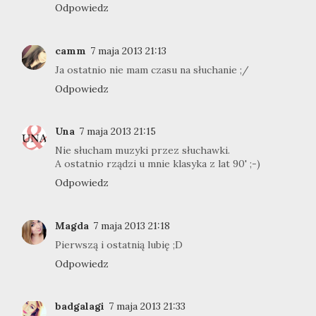
Odpowiedz
camm
7 maja 2013 21:13
Ja ostatnio nie mam czasu na słuchanie ;/
Odpowiedz
Una
7 maja 2013 21:15
Nie słucham muzyki przez słuchawki.
A ostatnio rządzi u mnie klasyka z lat 90' ;-)
Odpowiedz
Magda
7 maja 2013 21:18
Pierwszą i ostatnią lubię ;D
Odpowiedz
badgalagi
7 maja 2013 21:33