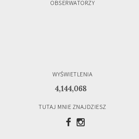
OBSERWATORZY
WYŚWIETLENIA
4,144,068
TUTAJ MNIE ZNAJDZIESZ