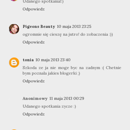
Udanego spotkania!:)
Odpowiedz
Pigeons Beauty
10 maja 2013 23:25
ogromnie się cieszę na jutro! do zobaczenia :))
Odpowiedz
tonia
10 maja 2013 23:40
Szkoda ze ja nie moge byc na zadnym :( Chetnie
bym poznala jakies blogerki ;)
Odpowiedz
Anonimowy
11 maja 2013 00:29
Udanego spotkania zycze :)
Odpowiedz