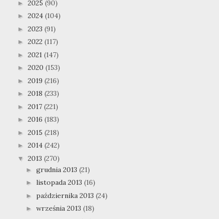
2025
(90)
►
2024
(104)
►
2023
(91)
►
2022
(117)
►
2021
(147)
►
2020
(153)
►
2019
(216)
►
2018
(233)
►
2017
(221)
►
2016
(183)
►
2015
(218)
►
2014
(242)
►
2013
(270)
▼
grudnia 2013
(21)
►
listopada 2013
(16)
►
października 2013
(24)
►
września 2013
(18)
►