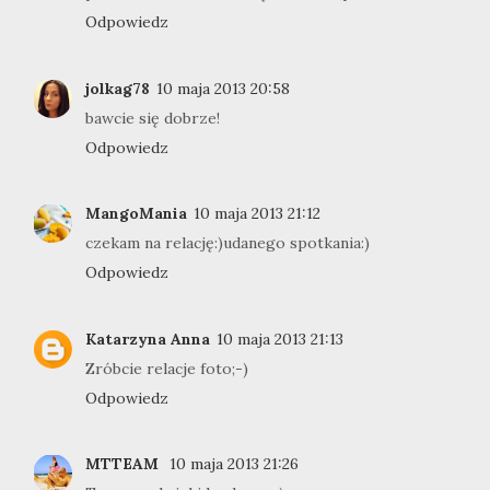
Odpowiedz
jolkag78
10 maja 2013 20:58
bawcie się dobrze!
Odpowiedz
MangoMania
10 maja 2013 21:12
czekam na relację:)udanego spotkania:)
Odpowiedz
Katarzyna Anna
10 maja 2013 21:13
Zróbcie relacje foto;-)
Odpowiedz
MTTEAM
10 maja 2013 21:26