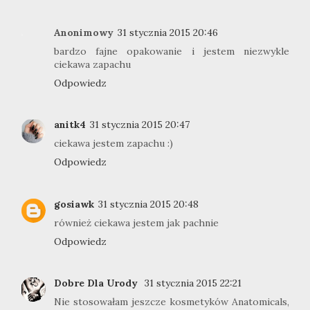
Anonimowy
31 stycznia 2015 20:46
bardzo fajne opakowanie i jestem niezwykle
ciekawa zapachu
Odpowiedz
anitk4
31 stycznia 2015 20:47
ciekawa jestem zapachu :)
Odpowiedz
gosiawk
31 stycznia 2015 20:48
również ciekawa jestem jak pachnie
Odpowiedz
Dobre Dla Urody
31 stycznia 2015 22:21
Nie stosowałam jeszcze kosmetyków Anatomicals,