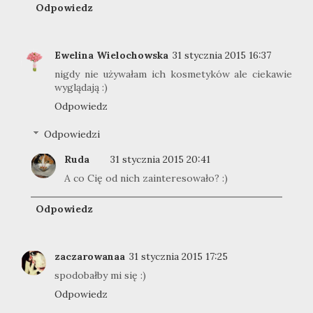
Odpowiedz
Ewelina Wielochowska
31 stycznia 2015 16:37
nigdy nie używałam ich kosmetyków ale ciekawie
wyglądają :)
Odpowiedz
Odpowiedzi
Ruda
31 stycznia 2015 20:41
A co Cię od nich zainteresowało? :)
Odpowiedz
zaczarowanaa
31 stycznia 2015 17:25
spodobałby mi się :)
Odpowiedz