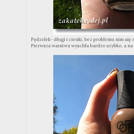
Pędzelek- długi i cienki, bez problemu nim się 
Pierwsza warstwa wyschła bardzo szybko, a na