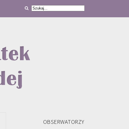
OBSERWATORZY