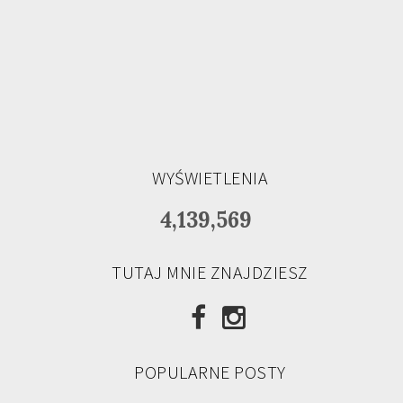
WYŚWIETLENIA
4,139,569
TUTAJ MNIE ZNAJDZIESZ
POPULARNE POSTY