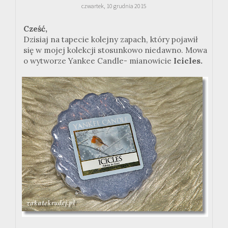
czwartek, 10 grudnia 2015
Cześć,
Dzisiaj na tapecie kolejny zapach, który pojawił
się w mojej kolekcji stosunkowo niedawno. Mowa
o wytworze Yankee Candle- mianowicie
Icicles.