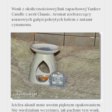
Wosk z okolicznościowej linii zapachowej Yankee
Candle z serii Classic. Aromat szeleszczący
sosnowych gałęzi pokrytych lodem z nutami
cynamonu.
Icicles skusił mnie swoim pięknym opakowaniem.
Nie wiedziałam wcześniej, jak pachnie ten wosk,