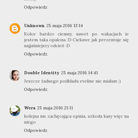
Odpowiedz
Unknown
25 maja 2016 13:14
Kolor bardzo ciemny, nawet po wakacjach ie
jestem taka opalona :D Ciekawe jak prezentuje się
najjaśniejszy odcień :D
Odpowiedz
Double Identity
25 maja 2016 14:41
Jeszcze żadnego podkładu eveline nie miałam :)
Odpowiedz
Wera
25 maja 2016 21:11
kolejna nie zachęcająca opinia, szkoda kasy więc na
niego
Odpowiedz