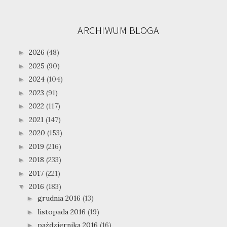
ARCHIWUM BLOGA
2026
(48)
►
2025
(90)
►
2024
(104)
►
2023
(91)
►
2022
(117)
►
2021
(147)
►
2020
(153)
►
2019
(216)
►
2018
(233)
►
2017
(221)
►
2016
(183)
▼
grudnia 2016
(13)
►
listopada 2016
(19)
►
października 2016
(16)
►