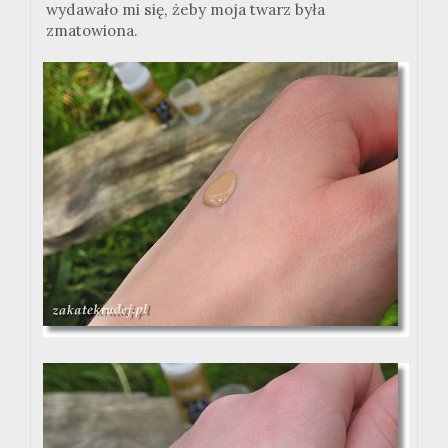
wydawało mi się, żeby moja twarz była
zmatowiona.