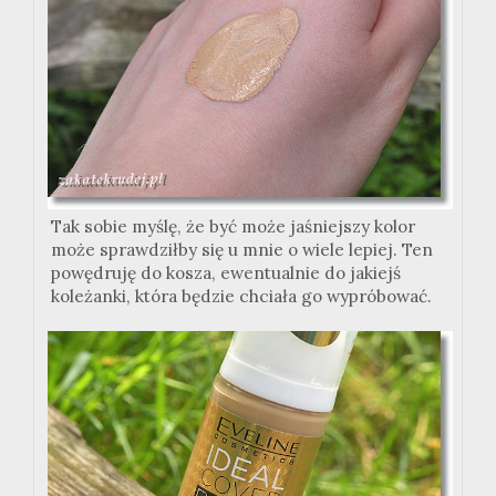
Tak sobie myślę, że być może jaśniejszy kolor
może sprawdziłby się u mnie o wiele lepiej. Ten
powędruję do kosza, ewentualnie do jakiejś
koleżanki, która będzie chciała go wypróbować.