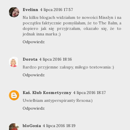
Evelinn
4 lipca 2016 17:57
Na kilku blogach widziałam te nowości Misslyn i na
początku faktycznie pomyślałam, że to The Balm, a
dopiero jak się przyjrzałam, okazało się, że to
jednak inna marka ;)
Odpowiedz
Dorota
4 lipca 2016 18:16
Bardzo przyjemne zakupy, miłego testowania :)
Odpowiedz
Kaś. Klub Kosmetyczny
4 lipca 2016 18:17
Uwielbiam antyperspiranty Rexona:)
Odpowiedz
bloGosia
4 lipca 2016 18:19