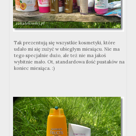
Tak prezentują się wszystkie kosmetyki, które
udało mi się zużyć w ubiegłym miesiącu. Nie ma
tego specjalnie dużo, ale też nie ma jakoś
wybitnie mało. Ot, standardowa ilość pustaków na
koniec miesiąca. :)