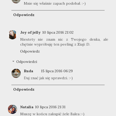
Mnie się właśnie zapach podobał. :-)
Odpowiedz
Joy of jelly
10 lipca 2016 21:02
Niestety nie znam nic z Twojego denka, ale
chętnie wypróbuję ten peeling z Ziaji :D.
Odpowiedz
Odpowiedzi
Ruda
15 lipca 2016 06:29
Daj znać jak się sprawdzi. :-)
Odpowiedz
Natalia
10 lipca 2016 21:31
Muszę w końcu zakupić żele Balea :-)