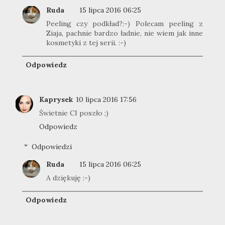
Ruda
15 lipca 2016 06:25
Peeling czy podkład?:-) Polecam peeling z
Ziaja, pachnie bardzo ładnie, nie wiem jak inne
kosmetyki z tej serii. :-)
Odpowiedz
Kaprysek
10 lipca 2016 17:56
Świetnie CI poszło ;)
Odpowiedz
Odpowiedzi
Ruda
15 lipca 2016 06:25
A dziękuję :-)
Odpowiedz