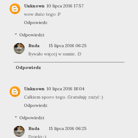
Unknown
10 lipca 2016 17:57
wow dużo tego :P
Odpowiedz
Odpowiedzi
Ruda
15 lipca 2016 06:25
Bywało więcej w sumie. :D
Odpowiedz
Unknown
10 lipca 2016 18:04
Całkiem sporo tego. Gratuluję zużyć :)
Odpowiedz
Odpowiedzi
Ruda
15 lipca 2016 06:25
Dzięki:-)