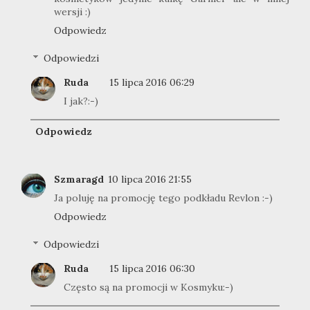
wersji :)
Odpowiedz
Odpowiedzi
Ruda
15 lipca 2016 06:29
I jak?:-)
Odpowiedz
Szmaragd
10 lipca 2016 21:55
Ja poluję na promocję tego podkładu Revlon :-)
Odpowiedz
Odpowiedzi
Ruda
15 lipca 2016 06:30
Często są na promocji w Kosmyku:-)