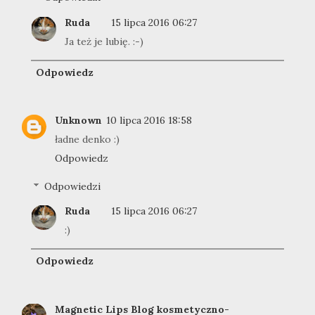
Ruda
15 lipca 2016 06:27
Ja też je lubię. :-)
Odpowiedz
Unknown
10 lipca 2016 18:58
ładne denko :)
Odpowiedz
Odpowiedzi
Ruda
15 lipca 2016 06:27
:)
Odpowiedz
Magnetic Lips Blog kosmetyczno-