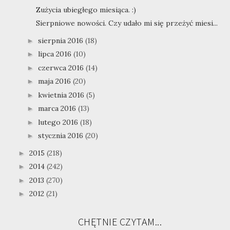
Zużycia ubiegłego miesiąca. :)
Sierpniowe nowości. Czy udało mi się przeżyć miesi...
sierpnia 2016
(18)
►
lipca 2016
(10)
►
czerwca 2016
(14)
►
maja 2016
(20)
►
kwietnia 2016
(5)
►
marca 2016
(13)
►
lutego 2016
(18)
►
stycznia 2016
(20)
►
2015
(218)
►
2014
(242)
►
2013
(270)
►
2012
(21)
►
CHĘTNIE CZYTAM...