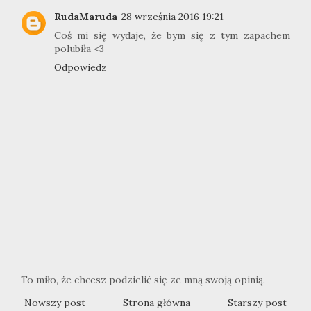
RudaMaruda
28 września 2016 19:21
Coś mi się wydaje, że bym się z tym zapachem
polubiła <3
Odpowiedz
To miło, że chcesz podzielić się ze mną swoją opinią.
Nowszy post
Strona główna
Starszy post