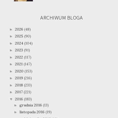
ARCHIWUM BLOGA
2026
(48)
►
2025
(90)
►
2024
(104)
►
2023
(91)
►
2022
(117)
►
2021
(147)
►
2020
(153)
►
2019
(216)
►
2018
(233)
►
2017
(221)
►
2016
(183)
▼
grudnia 2016
(13)
►
listopada 2016
(19)
►