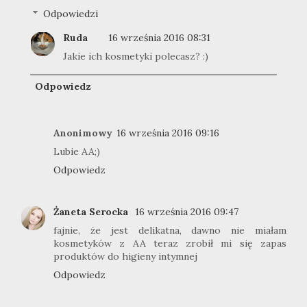
Odpowiedzi
Ruda
16 września 2016 08:31
Jakie ich kosmetyki polecasz? :)
Odpowiedz
Anonimowy
16 września 2016 09:16
Lubie AA;)
Odpowiedz
Żaneta Serocka
16 września 2016 09:47
fajnie, że jest delikatna, dawno nie miałam
kosmetyków z AA teraz zrobił mi się zapas
produktów do higieny intymnej
Odpowiedz