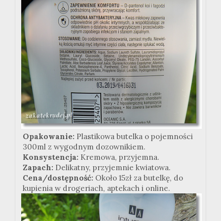
Opakowanie:
Plastikowa butelka o pojemności
300ml z wygodnym dozownikiem.
Konsystencja:
Kremowa, przyjemna.
Zapach:
Delikatny, przyjemnie kwiatowa.
Cena/dostępność:
Około 15zł za butelkę, do
kupienia w drogeriach, aptekach i online.