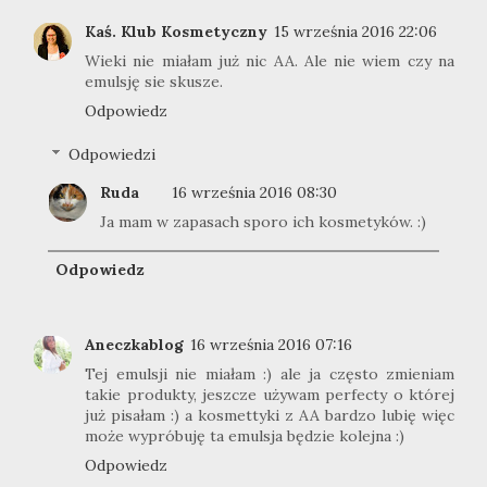
Kaś. Klub Kosmetyczny
15 września 2016 22:06
Wieki nie miałam już nic AA. Ale nie wiem czy na
emulsję sie skusze.
Odpowiedz
Odpowiedzi
Ruda
16 września 2016 08:30
Ja mam w zapasach sporo ich kosmetyków. :)
Odpowiedz
Aneczkablog
16 września 2016 07:16
Tej emulsji nie miałam :) ale ja często zmieniam
takie produkty, jeszcze używam perfecty o której
już pisałam :) a kosmettyki z AA bardzo lubię więc
może wypróbuję ta emulsja będzie kolejna :)
Odpowiedz