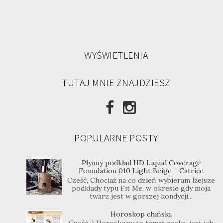
WYŚWIETLENIA
TUTAJ MNIE ZNAJDZIESZ
POPULARNE POSTY
Płynny podkład HD Liquid Coverage
Foundation 010 Light Beige - Catrice
Cześć, Chociaż na co dzień wybieram lżejsze
podkłady typu Fit Me, w okresie gdy moja
twarz jest w gorszej kondycji...
Horoskop chiński.