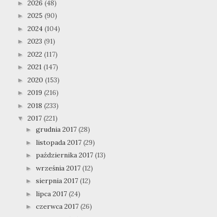
2026
(48)
►
2025
(90)
►
2024
(104)
►
2023
(91)
►
2022
(117)
►
2021
(147)
►
2020
(153)
►
2019
(216)
►
2018
(233)
►
2017
(221)
▼
grudnia 2017
(28)
►
listopada 2017
(29)
►
października 2017
(13)
►
września 2017
(12)
►
sierpnia 2017
(12)
►
lipca 2017
(24)
►
czerwca 2017
(26)
►