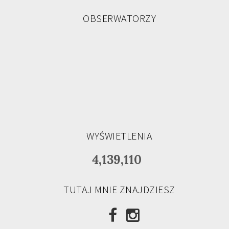
OBSERWATORZY
WYŚWIETLENIA
4,139,110
TUTAJ MNIE ZNAJDZIESZ