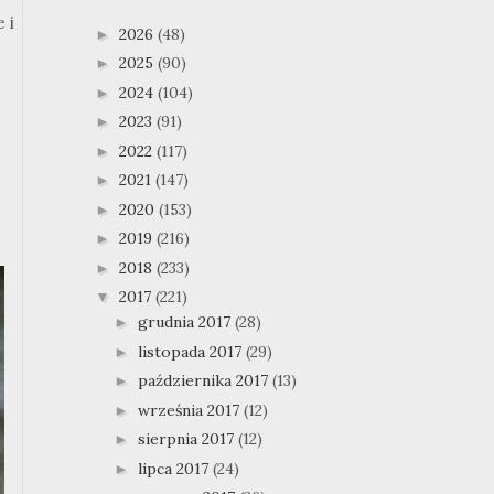
 i
2026
(48)
►
2025
(90)
►
2024
(104)
►
2023
(91)
►
2022
(117)
►
2021
(147)
►
2020
(153)
►
2019
(216)
►
2018
(233)
►
2017
(221)
▼
grudnia 2017
(28)
►
listopada 2017
(29)
►
października 2017
(13)
►
września 2017
(12)
►
sierpnia 2017
(12)
►
lipca 2017
(24)
►