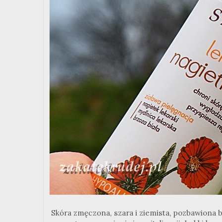
Skóra zmęczona, szara i ziemista, pozbawiona 