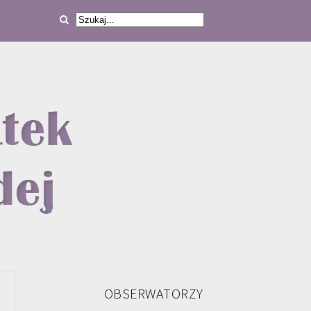
OBSERWATORZY