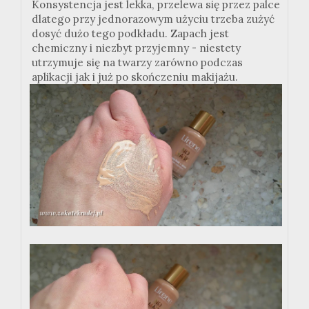
Konsystencja jest lekka, przelewa się przez palce
dlatego przy jednorazowym użyciu trzeba zużyć
dosyć dużo tego podkładu. Zapach jest
chemiczny i niezbyt przyjemny - niestety
utrzymuje się na twarzy zarówno podczas
aplikacji jak i już po skończeniu makijażu.