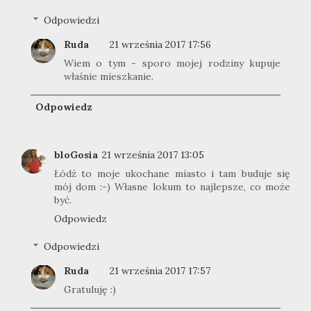
Odpowiedzi
Ruda
21 września 2017 17:56
Wiem o tym - sporo mojej rodziny kupuje
właśnie mieszkanie.
Odpowiedz
bloGosia
21 września 2017 13:05
Łódź to moje ukochane miasto i tam buduje się
mój dom :-) Własne lokum to najlepsze, co może
być.
Odpowiedz
Odpowiedzi
Ruda
21 września 2017 17:57
Gratuluję :)