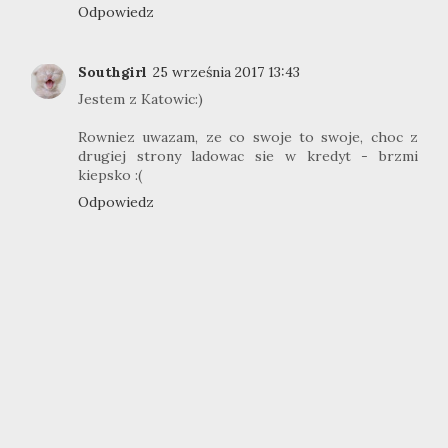
Odpowiedz
Southgirl
25 września 2017 13:43
Jestem z Katowic:)
Rowniez uwazam, ze co swoje to swoje, choc z
drugiej strony ladowac sie w kredyt - brzmi
kiepsko :(
Odpowiedz