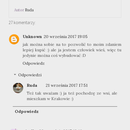
Autor
Ruda
27 komentarzy:
Unknown
20 września 2017 19:05
jak można sobie na to pozwolić to moim zdaniem
lepiej kupić :) ale ja jestem człowiek wieś, więc tu
jedynie można coś wybudować :D
Odpowiedz
Odpowiedzi
Ruda
21 września 2017 17:51
Też tak uważam :) ja też pochodzę ze wsi, ale
mieszkam w Krakowie :)
Odpowiedz