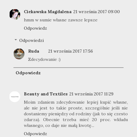
Ciekawska Magdalena
21 września 2017 09:00
hmm w sumie własne zawsze lepsze
Odpowiedz
Odpowiedzi
Ruda
21 września 2017 17:56
Zdecydowanie :)
Odpowiedz
Beauty and Textiles
21 września 2017 11:29
Moim zdaniem zdecydowanie lepiej kupić własne,
ale nie jest to takie proste, szczególnie jeśli nie
dostaniemy pieniędzy od rodziny (jak to się czesto
zdarza). Obecnie trzeba mieć 20 proc. wkładu
własnego, co daje nie małą kwotę...
Odpowiedz