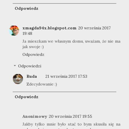
Odpowiedz
xmagda94x.blogspot.com
20 września 2017
19:48
Ja mieszkam we własnym domu, uważam, że nie ma
jak swoje :)
Odpowiedz
Odpowiedzi
Ruda
21 września 2017 17:53
Zdecydowanie :)
Odpowiedz
Anonimowy
20 września 2017 19:55
Jakby tylko mnie było stać to bym skusiła się na