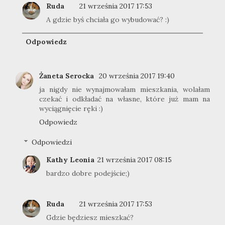
Ruda
21 września 2017 17:53
A gdzie byś chciała go wybudować? :)
Odpowiedz
Żaneta Serocka
20 września 2017 19:40
ja nigdy nie wynajmowałam mieszkania, wolałam
czekać i odkładać na własne, które już mam na
wyciągnięcie ręki :)
Odpowiedz
Odpowiedzi
Kathy Leonia
21 września 2017 08:15
bardzo dobre podejście;)
Ruda
21 września 2017 17:53
Gdzie będziesz mieszkać?