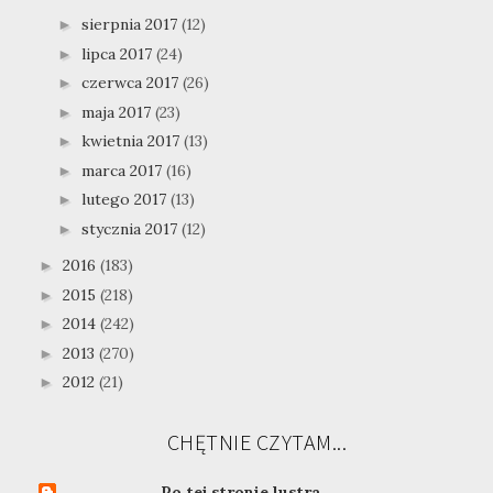
sierpnia 2017
(12)
►
lipca 2017
(24)
►
czerwca 2017
(26)
►
maja 2017
(23)
►
kwietnia 2017
(13)
►
marca 2017
(16)
►
lutego 2017
(13)
►
stycznia 2017
(12)
►
2016
(183)
►
2015
(218)
►
2014
(242)
►
2013
(270)
►
2012
(21)
►
CHĘTNIE CZYTAM...
Po tej stronie lustra...