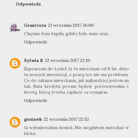
Odpowiedz
Granivera
21 września 2017 16:00
Chętnie bym kupiła, gdyby było mnie stać...
Odpowiedz
Sylwia B
22 września 2017 22:10
Zapraszam do Łodzi! Ja tu mieszkam od 8 lat, dużo
tu nowych inwestycji, z pracą tez nie ma problemu.
Co do zakupu mieszkania, jak najbardziej jestem na
tak. Rata kredytu pewnie będzie porównywalna z
kwotą, którą trzeba zapłacić za wynajem.
Odpowiedz
gosiawk
22 września 2017 22:52
Ja wybudowałam domek. Nie mogłabym mieszkać w
bloku.