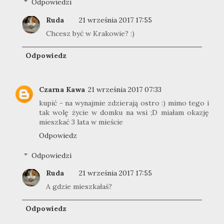
Odpowiedzi
Ruda
21 września 2017 17:55
Chcesz być w Krakowie? :)
Odpowiedz
Czarna Kawa
21 września 2017 07:33
kupić - na wynajmie zdzierają ostro :) mimo tego i
tak wolę życie w domku na wsi ;D miałam okazję
mieszkać 3 lata w mieście
Odpowiedz
Odpowiedzi
Ruda
21 września 2017 17:55
A gdzie mieszkałaś?
Odpowiedz