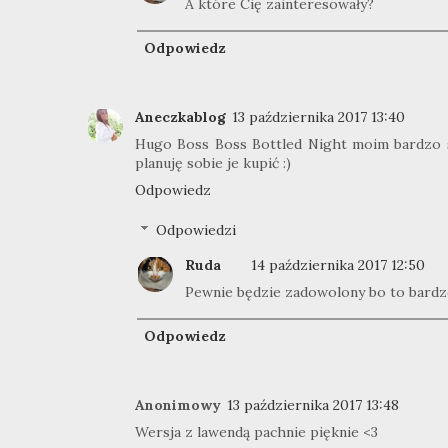
A które Cię zainteresowały?
Odpowiedz
Aneczkablog
13 października 2017 13:40
Hugo Boss Boss Bottled Night moim bardzo s
planuję sobie je kupić :)
Odpowiedz
Odpowiedzi
Ruda
14 października 2017 12:50
Pewnie będzie zadowolony bo to bardz
Odpowiedz
Anonimowy
13 października 2017 13:48
Wersja z lawendą pachnie pięknie <3