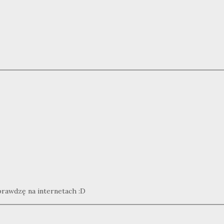
prawdzę na internetach :D