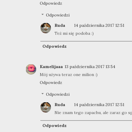
Odpowiedz
Odpowiedzi
Ruda
14 października 2017 12:51
Też mi się podoba :)
Odpowiedz
Kamelijaaa
13 października 2017 13:54
Mój używa teraz one milion :)
Odpowiedz
Odpowiedzi
Ruda
14 października 2017 12:51
Nie znam tego zapachu, ale zaraz go s
Odpowiedz