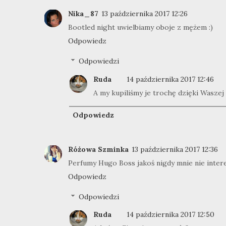
Nika_87
13 października 2017 12:26
Bootled night uwielbiamy oboje z mężem :)
Odpowiedz
Odpowiedzi
Ruda
14 października 2017 12:46
A my kupiliśmy je trochę dzięki Waszej 
Odpowiedz
Różowa Szminka
13 października 2017 12:36
Perfumy Hugo Boss jakoś nigdy mnie nie inter
Odpowiedz
Odpowiedzi
Ruda
14 października 2017 12:50