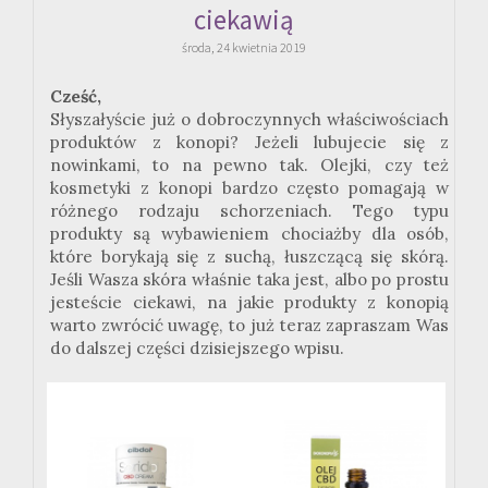
ciekawią
środa, 24 kwietnia 2019
Cześć,
Słyszałyście już o dobroczynnych właściwościach
produktów z konopi? Jeżeli lubujecie się z
nowinkami, to na pewno tak. Olejki, czy też
kosmetyki z konopi bardzo często pomagają w
różnego rodzaju schorzeniach. Tego typu
produkty są wybawieniem chociażby dla osób,
które borykają się z suchą, łuszczącą się skórą.
Jeśli Wasza skóra właśnie taka jest, albo po prostu
jesteście ciekawi, na jakie produkty z konopią
warto zwrócić uwagę, to już teraz zapraszam Was
do dalszej części dzisiejszego wpisu.