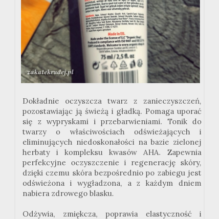
Dokładnie oczyszcza twarz z zanieczyszczeń,
pozostawiając ją świeżą i gładką. Pomaga uporać
się z wypryskami i przebarwieniami. Tonik do
twarzy o właściwościach odświeżających i
eliminujących niedoskonałości na bazie zielonej
herbaty i kompleksu kwasów AHA. Zapewnia
perfekcyjne oczyszczenie i regenerację skóry,
dzięki czemu skóra bezpośrednio po zabiegu jest
odświeżona i wygładzona, a z każdym dniem
nabiera zdrowego blasku.
Odżywia, zmiękcza, poprawia elastyczność i