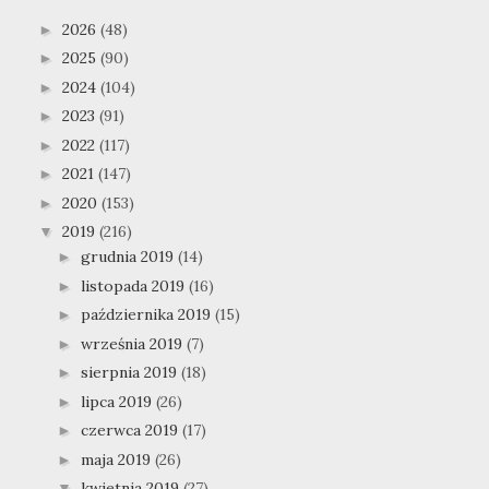
2026
(48)
►
2025
(90)
►
2024
(104)
►
2023
(91)
►
2022
(117)
►
2021
(147)
►
2020
(153)
►
2019
(216)
▼
grudnia 2019
(14)
►
listopada 2019
(16)
►
października 2019
(15)
►
września 2019
(7)
►
sierpnia 2019
(18)
►
lipca 2019
(26)
►
czerwca 2019
(17)
►
maja 2019
(26)
►
kwietnia 2019
(27)
▼