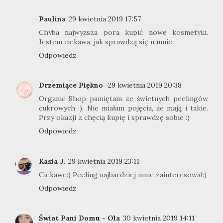
Paulina
29 kwietnia 2019 17:57
Chyba najwyższa pora kupić nowe kosmetyki.
Jestem ciekawa, jak sprawdzą się u mnie.
Odpowiedz
Drzemiące Piękno
29 kwietnia 2019 20:38
Organic Shop pamiętam ze świetnych peelingów
cukrowych :). Nie miałam pojęcia, że mają i takie.
Przy okazji z chęcią kupię i sprawdzę sobie :)
Odpowiedz
Kasia J.
29 kwietnia 2019 23:11
Ciekawe:) Peeling najbardziej mnie zainteresował:)
Odpowiedz
Świat Pani Domu - Ola
30 kwietnia 2019 14:11