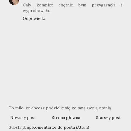
Cały komplet chętnie bym przygarnęła i
wypróbowała.
Odpowiedz
To miło, że chcesz podzielić się ze mną swoją opinią.
Nowszy post
Strona główna
Starszy post
Subskrybuj:
Komentarze do posta (Atom)