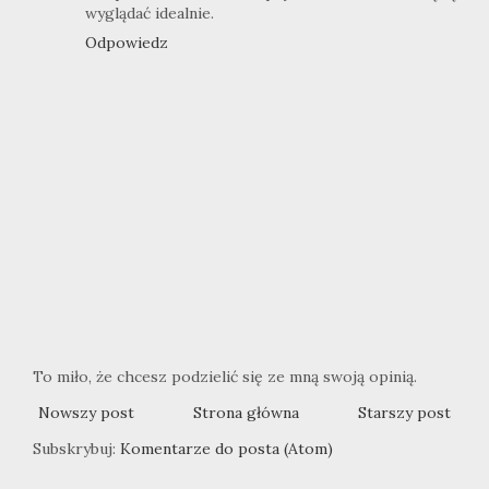
wyglądać idealnie.
Odpowiedz
To miło, że chcesz podzielić się ze mną swoją opinią.
Nowszy post
Strona główna
Starszy post
Subskrybuj:
Komentarze do posta (Atom)