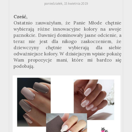
poniedziałek, 15 kwietnia 2019
Cześć,
Ostatnio zauważyłam, że Panie Młode chętnie
wybierają różne innowacyjne kolory na swoje
paznokcie. Dawniej dominowały jasne odcienie, a
teraz nie jest dla nikogo zaskoczeniem, że
dziewczyny chętnie wybierają dla siebie
odważniejsze kolory. W dzisiejszym wpisie pokażę
Wam propozycje mani, które mi bardzo się
podobają.