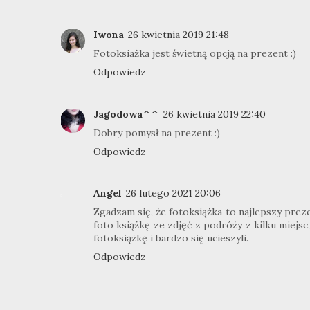
Iwona
26 kwietnia 2019 21:48
Fotoksiażka jest świetną opcją na prezent :)
Odpowiedz
Jagodowa^^
26 kwietnia 2019 22:40
Dobry pomysł na prezent :)
Odpowiedz
Angel
26 lutego 2021 20:06
Zgadzam się, że fotoksiążka to najlepszy preze
foto książkę ze zdjęć z podróży z kilku miejs
fotoksiążkę i bardzo się ucieszyli.
Odpowiedz