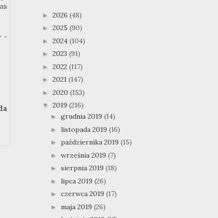
as
2026
(48)
►
2025
(90)
►
 -
2024
(104)
►
2023
(91)
►
2022
(117)
►
2021
(147)
►
2020
(153)
►
2019
(216)
▼
da
grudnia 2019
(14)
►
listopada 2019
(16)
►
października 2019
(15)
►
września 2019
(7)
►
sierpnia 2019
(18)
►
lipca 2019
(26)
►
czerwca 2019
(17)
►
maja 2019
(26)
►