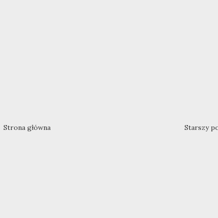
Strona główna
Starszy p