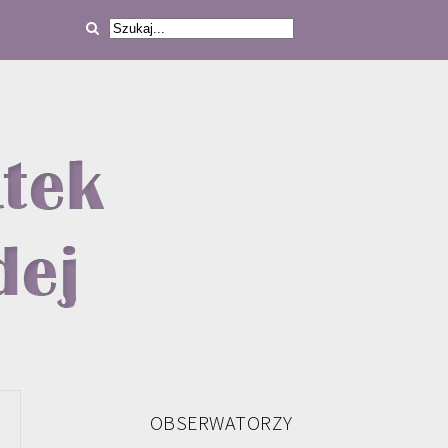
OBSERWATORZY