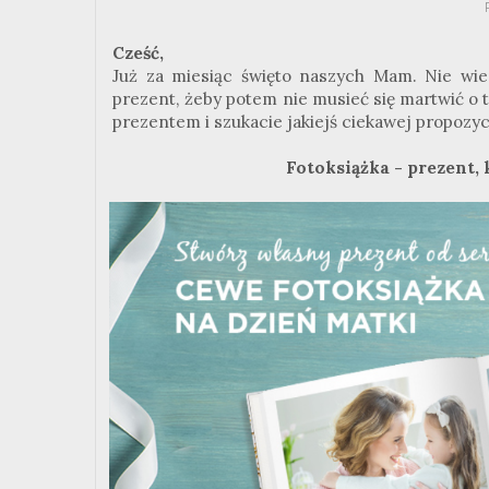
Cześć,
Już za miesiąc święto naszych Mam. Nie wie
prezent, żeby potem nie musieć się martwić o t
prezentem i szukacie jakiejś ciekawej propozyc
Fotoksiążka - prezent