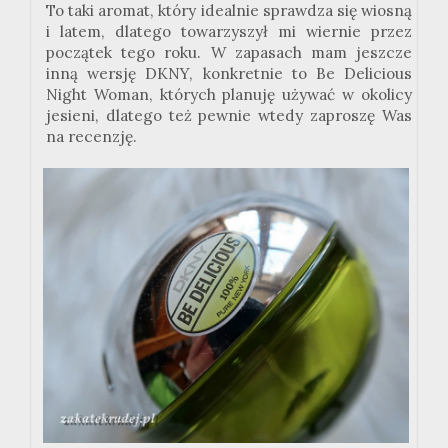
To taki aromat, który idealnie sprawdza się wiosną
i latem, dlatego towarzyszył mi wiernie przez
początek tego roku. W zapasach mam jeszcze
inną wersję DKNY, konkretnie to Be Delicious
Night Woman, których planuję używać w okolicy
jesieni, dlatego też pewnie wtedy zaproszę Was
na recenzję.