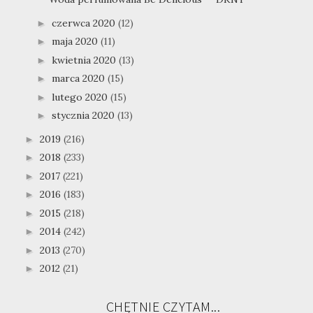
czerwca 2020
(12)
►
maja 2020
(11)
►
kwietnia 2020
(13)
►
marca 2020
(15)
►
lutego 2020
(15)
►
stycznia 2020
(13)
►
2019
(216)
►
2018
(233)
►
2017
(221)
►
2016
(183)
►
2015
(218)
►
2014
(242)
►
2013
(270)
►
2012
(21)
►
CHĘTNIE CZYTAM...