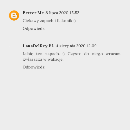
Better Me
8 lipca 2020 15:52
Ciekawy zapach i flakonik ;)
Odpowiedz
LanaDelRey.PL
4 sierpnia 2020 12:09
Lubię ten zapach. :) Często do niego wracam,
zwłaszcza w wakacje.
Odpowiedz