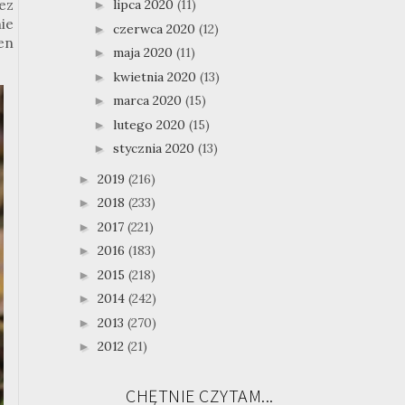
ez
lipca 2020
(11)
►
ie
czerwca 2020
(12)
►
en
maja 2020
(11)
►
kwietnia 2020
(13)
►
marca 2020
(15)
►
lutego 2020
(15)
►
stycznia 2020
(13)
►
2019
(216)
►
2018
(233)
►
2017
(221)
►
2016
(183)
►
2015
(218)
►
2014
(242)
►
2013
(270)
►
2012
(21)
►
CHĘTNIE CZYTAM...