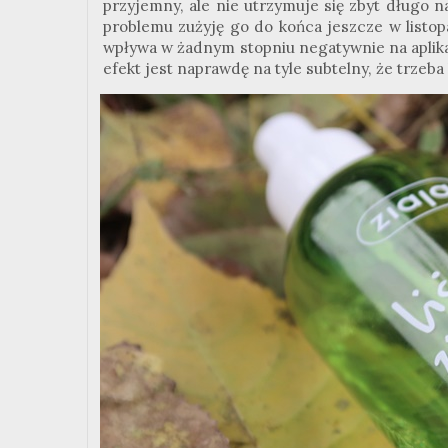
przyjemny, ale nie utrzymuje się zbyt długo 
problemu zużyję go do końca jeszcze w listopa
wpływa w żadnym stopniu negatywnie na aplikac
efekt jest naprawdę na tyle subtelny, że trzeba 