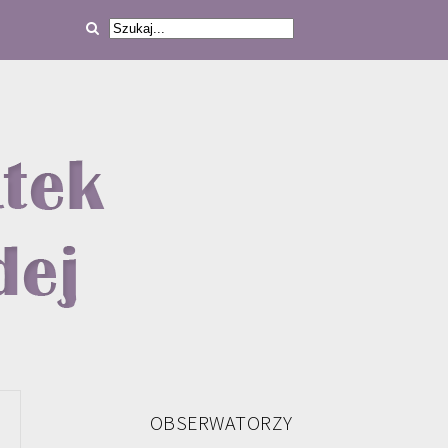
OBSERWATORZY