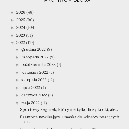
2026
(48)
►
2025
(90)
►
2024
(104)
►
2023
(91)
►
2022
(117)
▼
grudnia 2022
(8)
►
listopada 2022
(9)
►
października 2022
(7)
►
września 2022
(7)
►
sierpnia 2022
(12)
►
lipca 2022
(4)
►
czerwca 2022
(8)
►
maja 2022
(11)
▼
Sportowy zegarek, który nie tylko liczy kroki, ale...
Szampon nawilżający + maska do włosów puszących
si...