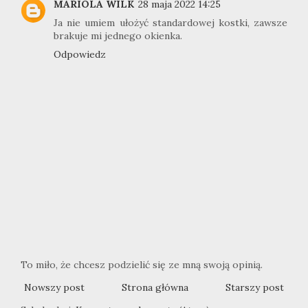
MARIOLA WILK
28 maja 2022 14:25
Ja nie umiem ułożyć standardowej kostki, zawsze
brakuje mi jednego okienka.
Odpowiedz
To miło, że chcesz podzielić się ze mną swoją opinią.
Nowszy post
Strona główna
Starszy post