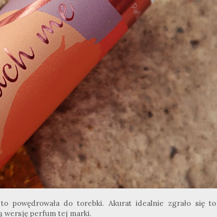
to powędrowała do torebki. Akurat idealnie zgrało się to
wersję perfum tej marki.