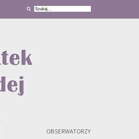
OBSERWATORZY