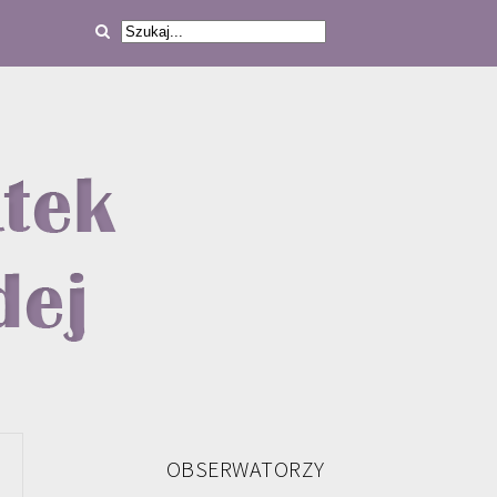
OBSERWATORZY