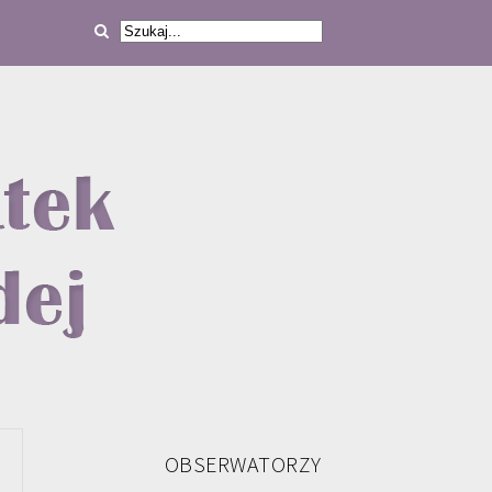
OBSERWATORZY