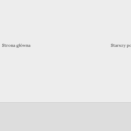
Strona główna
Starszy p