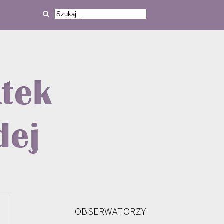
OBSERWATORZY