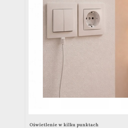
Oświetlenie w kilku punktach