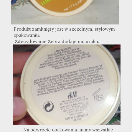
Produkt zamknięty jest w szczelnym, stylowym
opakowaniu.
Zdecydowanie Zebra dodaje mu uroku.
Na odwrocie opakowania mamy wszystkie