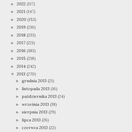
2022
(117)
►
2021
(147)
►
2020
(153)
►
2019
(216)
►
2018
(233)
►
2017
(221)
►
2016
(183)
►
2015
(218)
►
2014
(242)
►
2013
(270)
▼
grudnia 2013
(21)
►
listopada 2013
(16)
►
października 2013
(24)
►
września 2013
(18)
►
sierpnia 2013
(29)
►
lipca 2013
(26)
►
czerwca 2013
(22)
►