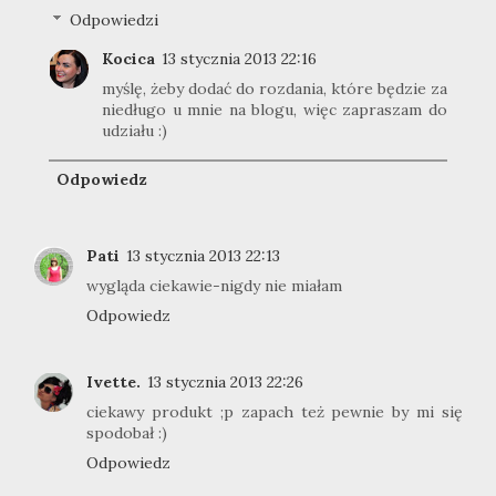
Odpowiedzi
Kocica
13 stycznia 2013 22:16
myślę, żeby dodać do rozdania, które będzie za
niedługo u mnie na blogu, więc zapraszam do
udziału :)
Odpowiedz
Pati
13 stycznia 2013 22:13
wygląda ciekawie-nigdy nie miałam
Odpowiedz
Ivette.
13 stycznia 2013 22:26
ciekawy produkt ;p zapach też pewnie by mi się
spodobał :)
Odpowiedz