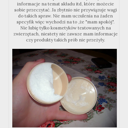
informacje na temat składu itd, które możecie
sobie przeczytać. Ja zbytnio nie przywiązuje wagi
do takich spraw. Nie mam uczulenia na żaden
specyfik więc wychodzi na to ,że "mam spokój".
Nie lubię tylko kosmetyków testowanych na
zwierzętach, niestety nie zawsze mam informacje
czy produkty takich prób nie przeżyły.