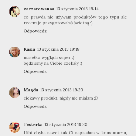
zaczarowanaa
13 stycznia 2013 19:14
co prawda nie używam produktów tego typu ale
recenzje przygotowałaś świetną :)
Odpowiedz
Kasia
13 stycznia 2013 19:18
masełko wygląda super :)
będziemy na Ciebie czekały :)
Odpowiedz
Magda
13 stycznia 2013 19:20
ciekawy produkt, nigdy nie miałam ;D
Odpowiedz
Testerka
13 stycznia 2013 19:30
Hihi chyba nawet tak Ci napisałam w komentarzu,