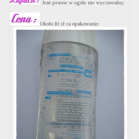
Jest prawie w ogóle nie wyczuwalny.
Około 10 zł za opakowanie.