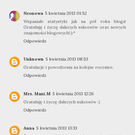
Neonowa
5 kwietnia 2013 01:52
Wspaniałe statystyki jak na pół roku bloga!
Gratuluję i życzę dalszych sukcesów oraz nowych
znajomości blogowych!:):*
Odpowiedz
Unknown
5 kwietnia 2013 08:53
Gratulacje i powodzenia na kolejne rocznice.
Odpowiedz
Mrs. Mani.M
5 kwietnia 2013 12:26
Gratuluję i życzę dalszych sukcesów :)
Odpowiedz
Anna
5 kwietnia 2013 13:33