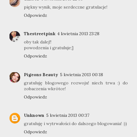
piękny wynik, moje serdeczne gratulacje!
Odpowiedz
Thestreetpink
4 kwietnia 2013 23:28
oby tak dalej!!
powodzenia i gratuluje;]
Odpowiedz
Pigeons Beauty
5 kwietnia 2013 00:18
gratuluję blogowego rozwoju! niech trwa :) do
zobaczenia wkrótce!
Odpowiedz
Unknown
5 kwietnia 2013 00:37
gratuluję i wytrwałości do dalszego blogowania! :))
Odpowiedz