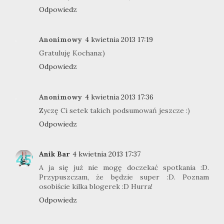
Odpowiedz
Anonimowy
4 kwietnia 2013 17:19
Gratuluję Kochana:)
Odpowiedz
Anonimowy
4 kwietnia 2013 17:36
Zyczę Ci setek takich podsumowań jeszcze :)
Odpowiedz
Anik Bar
4 kwietnia 2013 17:37
A ja się już nie mogę doczekać spotkania :D.
Przypuszczam, że będzie super :D. Poznam
osobiście kilka blogerek :D Hurra!
Odpowiedz