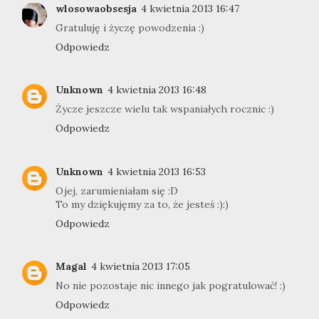
wlosowaobsesja
4 kwietnia 2013 16:47
Gratuluję i życzę powodzenia :)
Odpowiedz
Unknown
4 kwietnia 2013 16:48
Życze jeszcze wielu tak wspaniałych rocznic :)
Odpowiedz
Unknown
4 kwietnia 2013 16:53
Ojej, zarumieniałam się :D
To my dziękujęmy za to, że jesteś :):)
Odpowiedz
Magal
4 kwietnia 2013 17:05
No nie pozostaje nic innego jak pogratulować! :)
Odpowiedz