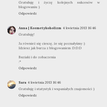
Gratuluję i życzę kolejnych sukcesów w
blogowaniu :)
Odpowiedz
Anna | Kosmetykoholizm
4 kwietnia 2013 16:46
Gratuluję!
Ja również się cieszę, że się poznałyśmy :)
Idziesz jak burza z blogowaniem :D:D:D
Buziaki i do zobaczenia
:*
Odpowiedz
Sara
4 kwietnia 2013 16:46
Gratuluję i statystyk i wspaniałych znajomości :)
Odpowiedz