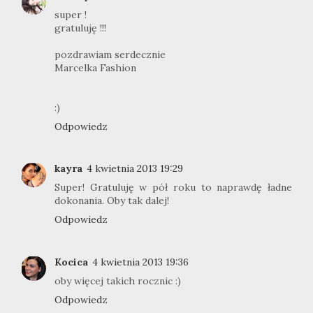
super !
gratuluję !!!
pozdrawiam serdecznie
Marcelka Fashion
:)
Odpowiedz
kayra
4 kwietnia 2013 19:29
Super! Gratuluję w pół roku to naprawdę ładne
dokonania. Oby tak dalej!
Odpowiedz
Kocica
4 kwietnia 2013 19:36
oby więcej takich rocznic :)
Odpowiedz