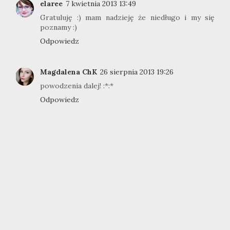
elaree
7 kwietnia 2013 13:49
Gratuluję :) mam nadzieję że niedługo i my się
poznamy :)
Odpowiedz
Magdalena ChK
26 sierpnia 2013 19:26
powodzenia dalej! :*:*
Odpowiedz