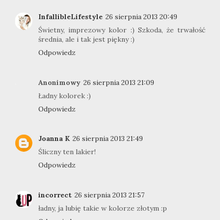
InfallibleLifestyle
26 sierpnia 2013 20:49
Świetny, imprezowy kolor :) Szkoda, że trwałość
średnia, ale i tak jest piękny :)
Odpowiedz
Anonimowy
26 sierpnia 2013 21:09
Ładny kolorek :)
Odpowiedz
Joanna K
26 sierpnia 2013 21:49
Śliczny ten lakier!
Odpowiedz
incorrect
26 sierpnia 2013 21:57
ładny, ja lubię takie w kolorze złotym :p