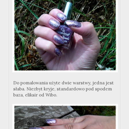
Do pomalowania użyte dwie warstwy, jedna jest
słaba. Niezbyt kryje, standardowo pod spodem
baza, eliksir od Wibo.