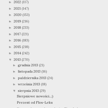
2022
(117)
►
2021
(147)
►
2020
(153)
►
2019
(216)
►
2018
(233)
►
2017
(221)
►
2016
(183)
►
2015
(218)
►
2014
(242)
►
2013
(270)
▼
grudnia 2013
(21)
►
listopada 2013
(16)
►
października 2013
(24)
►
września 2013
(18)
►
sierpnia 2013
(29)
▼
Sierpniowe nowości...;)
Prezent od Flos-Leku