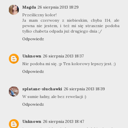
Magda
26 sierpnia 2013 18:29
Prześliczny kolor!
Ja mam czerwony z niebieskim, chyba 114, ale
pewna nie jestem, i też mi się strasznie podoba
tylko chabeta odpada już drugiego dnia ;/
Odpowiedz
Unknown
26 sierpnia 2013 18:37
Nie podoba mi się. ;p Ten kolorowy lepszy jest. ;)
Odpowiedz
splatane-sluchawki
26 sierpnia 2013 18:39
W sumie ładny, ale bez rewelacji :)
Odpowiedz
Unknown
26 sierpnia 2013 18:47