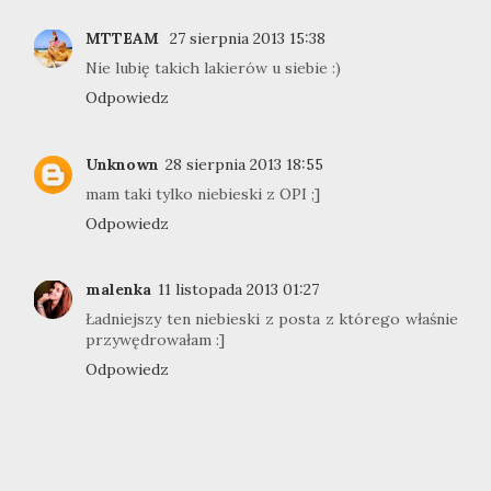
MTTEAM
27 sierpnia 2013 15:38
Nie lubię takich lakierów u siebie :)
Odpowiedz
Unknown
28 sierpnia 2013 18:55
mam taki tylko niebieski z OPI ;]
Odpowiedz
malenka
11 listopada 2013 01:27
Ładniejszy ten niebieski z posta z którego właśnie
przywędrowałam :]
Odpowiedz