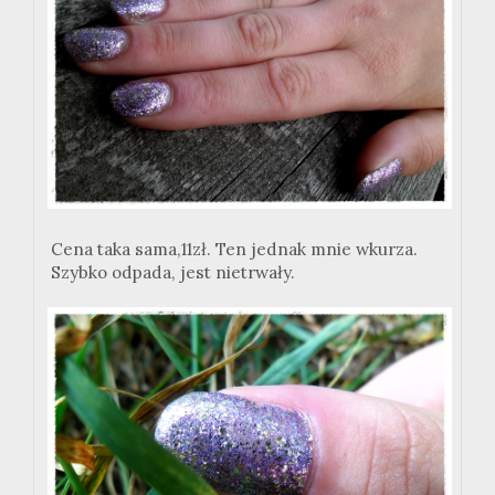
Cena taka sama,11zł. Ten jednak mnie wkurza.
Szybko odpada, jest nietrwały.