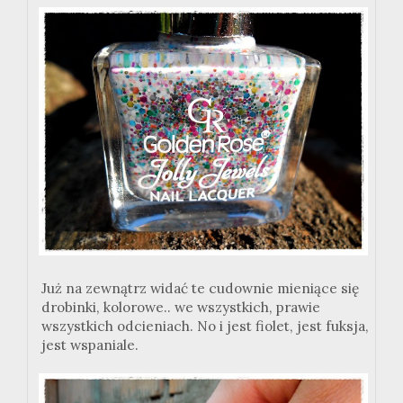
Już na zewnątrz widać te cudownie mieniące się
drobinki, kolorowe.. we wszystkich, prawie
wszystkich odcieniach. No i jest fiolet, jest fuksja,
jest wspaniale.