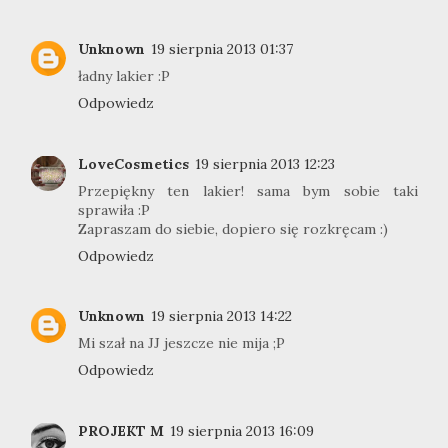
Unknown
19 sierpnia 2013 01:37
ładny lakier :P
Odpowiedz
LoveCosmetics
19 sierpnia 2013 12:23
Przepiękny ten lakier! sama bym sobie taki
sprawiła :P
Zapraszam do siebie, dopiero się rozkręcam :)
Odpowiedz
Unknown
19 sierpnia 2013 14:22
Mi szał na JJ jeszcze nie mija ;P
Odpowiedz
PROJEKT M
19 sierpnia 2013 16:09