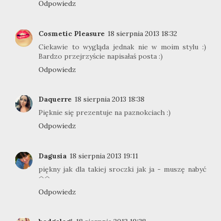
Odpowiedz
Cosmetic Pleasure
18 sierpnia 2013 18:32
Ciekawie to wygląda jednak nie w moim stylu :)
Bardzo przejrzyście napisałaś posta :)
Odpowiedz
Daquerre
18 sierpnia 2013 18:38
Pięknie się prezentuje na paznokciach :)
Odpowiedz
Dagusia
18 sierpnia 2013 19:11
piękny jak dla takiej sroczki jak ja - muszę nabyć
^^
Odpowiedz