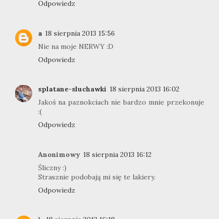
Odpowiedz
a
18 sierpnia 2013 15:56
Nie na moje NERWY :D
Odpowiedz
splatane-sluchawki
18 sierpnia 2013 16:02
Jakoś na paznokciach nie bardzo mnie przekonuje
:(
Odpowiedz
Anonimowy
18 sierpnia 2013 16:12
Śliczny :)
Strasznie podobają mi się te lakiery.
Odpowiedz