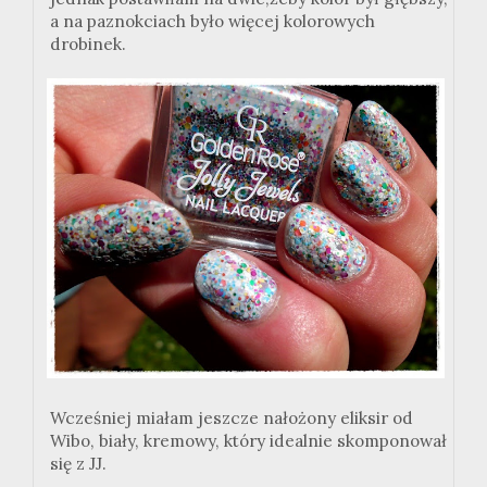
a na paznokciach było więcej kolorowych
drobinek.
Wcześniej miałam jeszcze nałożony eliksir od
Wibo, biały, kremowy, który idealnie skomponował
się z JJ.