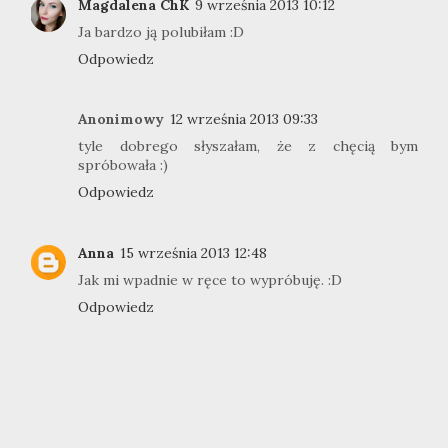
Magdalena ChK
9 września 2013 10:12
Ja bardzo ją polubiłam :D
Odpowiedz
Anonimowy
12 września 2013 09:33
tyle dobrego słyszałam, że z chęcią bym
spróbowała :)
Odpowiedz
Anna
15 września 2013 12:48
Jak mi wpadnie w ręce to wypróbuję. :D
Odpowiedz