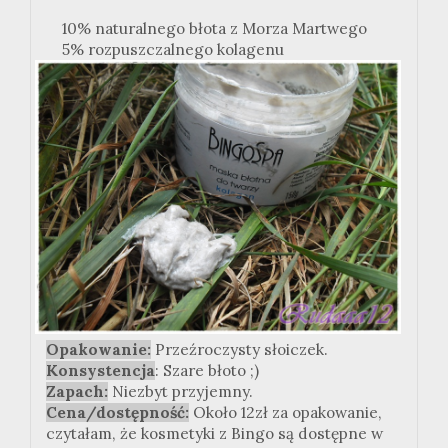
10% naturalnego błota z Morza Martwego
5% rozpuszczalnego kolagenu
Opakowanie:
Przeźroczysty słoiczek.
Konsystencja
: Szare błoto ;)
Zapach:
Niezbyt przyjemny.
Cena/dostępność:
Około 12zł za opakowanie,
czytałam, że kosmetyki z Bingo są dostępne w